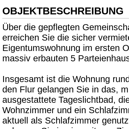
OBJEKTBESCHREIBUNG
Über die gepflegten Gemeinscha
erreichen Sie die sicher vermiet
Eigentumswohnung im ersten 
massiv erbauten 5 Parteienhau
Insgesamt ist die Wohnung rund
den Flur gelangen Sie in das, 
ausgestattete Tageslichtbad, di
Wohnzimmer und ein Schlafzim
aktuell als Schlafzimmer genut