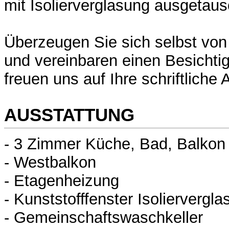
mit Isolierverglasung ausgetaus
Überzeugen Sie sich selbst vo
und vereinbaren einen Besichti
freuen uns auf Ihre schriftliche 
AUSSTATTUNG
- 3 Zimmer Küche, Bad, Balkon
- Westbalkon
- Etagenheizung
- Kunststofffenster Isoliervergl
- Gemeinschaftswaschkeller