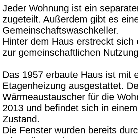
Jeder Wohnung ist ein separate
zugeteilt. Außerdem gibt es ein
Gemeinschaftswaschkeller.
Hinter dem Haus erstreckt sich 
zur gemeinschaftlichen Nutzung
Das 1957 erbaute Haus ist mit 
Etagenheizung ausgestattet. De
Wärmeaustauscher für die Woh
2013 und befindet sich in eine
Zustand.
Die Fenster wurden bereits durc