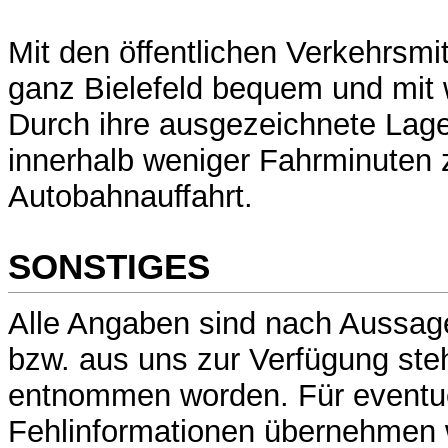
Mit den öffentlichen Verkehrsmit
ganz Bielefeld bequem und mit
Durch ihre ausgezeichnete Lag
innerhalb weniger Fahrminuten 
Autobahnauffahrt.
SONSTIGES
Alle Angaben sind nach Aussag
bzw. aus uns zur Verfügung st
entnommen worden. Für eventu
Fehlinformationen übernehmen w