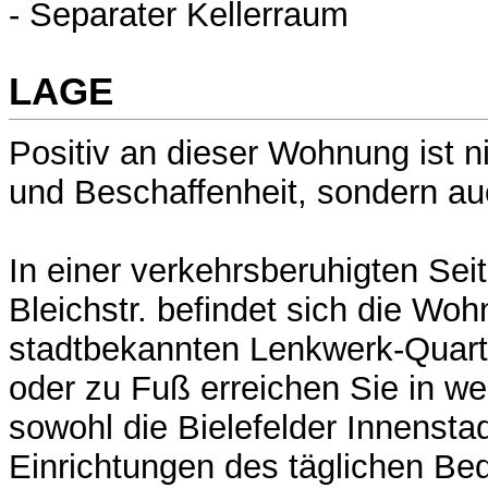
- Separater Kellerraum
LAGE
Positiv an dieser Wohnung ist n
und Beschaffenheit, sondern auc
In einer verkehrsberuhigten Sei
Bleichstr. befindet sich die Wo
stadtbekannten Lenkwerk-Quart
oder zu Fuß erreichen Sie in w
sowohl die Bielefelder Innensta
Einrichtungen des täglichen Bed