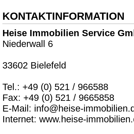
KONTAKTINFORMATION
Heise Immobilien Service G
Niederwall 6
33602 Bielefeld
Tel.: +49 (0) 521 / 966588
Fax: +49 (0) 521 / 9665858
E-Mail: info@heise-immobilien.
Internet: www.heise-immobilien