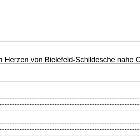
im Herzen von Bielefeld-Schildesche nahe