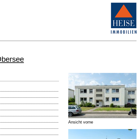
 Obersee
Ansicht vorne