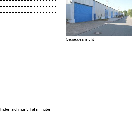
Gebäudeansicht
inden sich nur 5 Fahrminuten