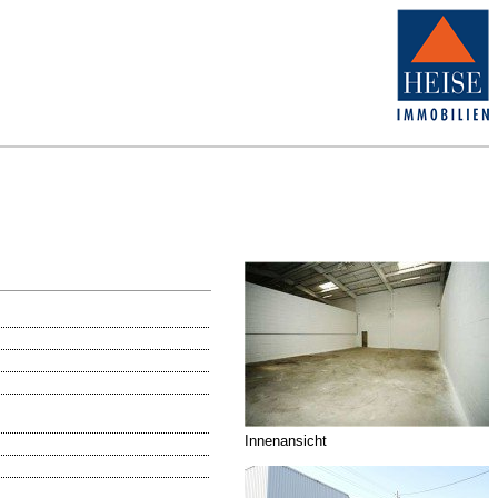
Innenansicht