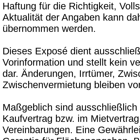
Haftung für die Richtigkeit, Voll
Aktualität der Angaben kann dah
übernommen werden.
Dieses Exposé dient ausschließ
Vorinformation und stellt kein v
dar. Änderungen, Irrtümer, Zwi
Zwischenvermietung bleiben vor
Maßgeblich sind ausschließlich 
Kaufvertrag bzw. im Mietvertrag
Vereinbarungen. Eine Gewährle