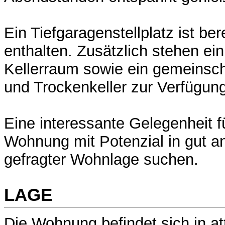
Ein Tiefgaragenstellplatz ist ber
enthalten. Zusätzlich stehen ein
Kellerraum sowie ein gemeinsch
und Trockenkeller zur Verfügung
Eine interessante Gelegenheit fü
Wohnung mit Potenzial in gut 
gefragter Wohnlage suchen.
LAGE
Die Wohnung befindet sich in at