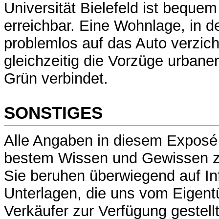
Universität Bielefeld ist beque
erreichbar. Eine Wohnlage, in d
problemlos auf das Auto verzic
gleichzeitig die Vorzüge urbane
Grün verbindet.
SONSTIGES
Alle Angaben in diesem Exposé
bestem Wissen und Gewissen z
Sie beruhen überwiegend auf In
Unterlagen, die uns vom Eigen
Verkäufer zur Verfügung gestell