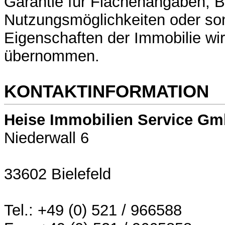
Garantie für Flächenangaben, B
Nutzungsmöglichkeiten oder so
Eigenschaften der Immobilie wir
übernommen.
KONTAKTINFORMATION
Heise Immobilien Service G
Niederwall 6
33602 Bielefeld
Tel.: +49 (0) 521 / 966588