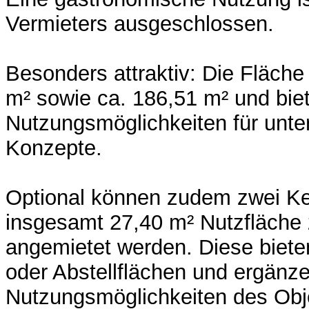
Vermieters ausgeschlossen.
Besonders attraktiv: Die Fläche i
m² sowie ca. 186,51 m² und biet
Nutzungsmöglichkeiten für unte
Konzepte.
Optional können zudem zwei Ke
insgesamt 27,40 m² Nutzfläche 
angemietet werden. Diese biete
oder Abstellflächen und ergänze
Nutzungsmöglichkeiten des Obje