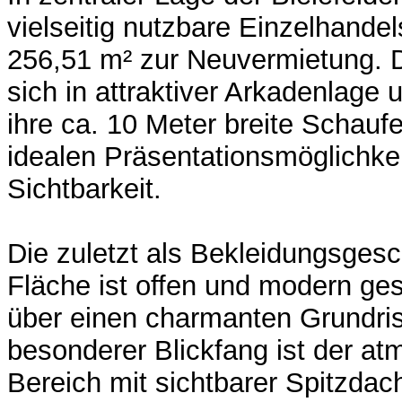
vielseitig nutzbare Einzelhandel
256,51 m² zur Neuvermietung. D
sich in attraktiver Arkadenlage
ihre ca. 10 Meter breite Schaufe
idealen Präsentationsmöglichke
Sichtbarkeit.
Die zuletzt als Bekleidungsgesc
Fläche ist offen und modern ges
über einen charmanten Grundris
besonderer Blickfang ist der a
Bereich mit sichtbarer Spitzdac