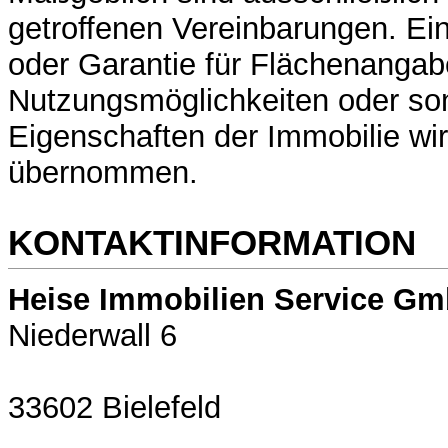
getroffenen Vereinbarungen. Ei
oder Garantie für Flächenangab
Nutzungsmöglichkeiten oder so
Eigenschaften der Immobilie wir
übernommen.
KONTAKTINFORMATION
Heise Immobilien Service G
Niederwall 6
33602 Bielefeld