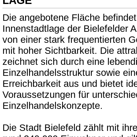
LAGE
Die angebotene Fläche befindet 
Innenstadtlage der Bielefelder Al
von einer stark frequentierten
mit hoher Sichtbarkeit. Die attr
zeichnet sich durch eine lebend
Einzelhandelsstruktur sowie ein
Erreichbarkeit aus und bietet id
Voraussetzungen für unterschie
Einzelhandelskonzepte.
Die Stadt Bielefeld zählt mit ih