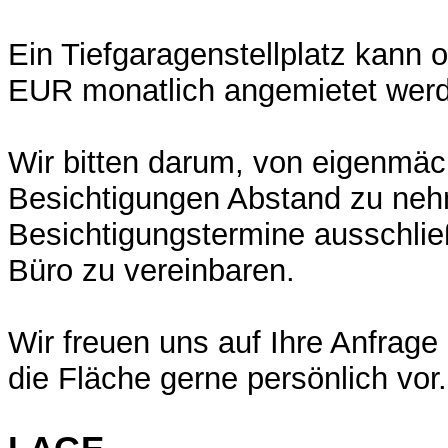
Ein Tiefgaragenstellplatz kann o
EUR monatlich angemietet wer
Wir bitten darum, von eigenmäc
Besichtigungen Abstand zu ne
Besichtigungstermine ausschlie
Büro zu vereinbaren.
Wir freuen uns auf Ihre Anfrage
die Fläche gerne persönlich vor.