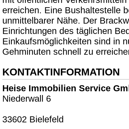
erreichen. Eine Bushaltestelle b
unmittelbarer Nähe. Der Brack
Einrichtungen des täglichen Bed
Einkaufsmöglichkeiten sind in 
Gehminuten schnell zu erreiche
KONTAKTINFORMATION
Heise Immobilien Service G
Niederwall 6
33602 Bielefeld