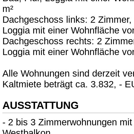
m²
Dachgeschoss links: 2 Zimmer, 
Loggia mit einer Wohnfläche vo
Dachgeschoss rechts: 2 Zimmer,
Loggia mit einer Wohnfläche vo
Alle Wohnungen sind derzeit ver
Kaltmiete beträgt ca. 3.832, - E
AUSSTATTUNG
- 2 bis 3 Zimmerwohnungen mi
Westbalkon