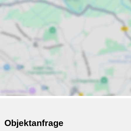
Objektanfrage