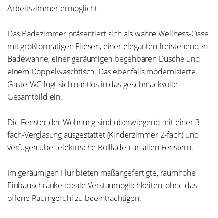
Arbeitszimmer ermöglicht.
Das Badezimmer präsentiert sich als wahre Wellness-Oase
mit großformatigen Fliesen, einer eleganten freistehenden
Badewanne, einer geräumigen begehbaren Dusche und
einem Doppelwaschtisch. Das ebenfalls modernisierte
Gäste-WC fügt sich nahtlos in das geschmackvolle
Gesamtbild ein.
Die Fenster der Wohnung sind überwiegend mit einer 3-
fach-Verglasung ausgestattet (Kinderzimmer 2-fach) und
verfügen über elektrische Rollläden an allen Fenstern.
Im geräumigen Flur bieten maßangefertigte, raumhohe
Einbauschränke ideale Verstaumöglichkeiten, ohne das
offene Raumgefühl zu beeinträchtigen.