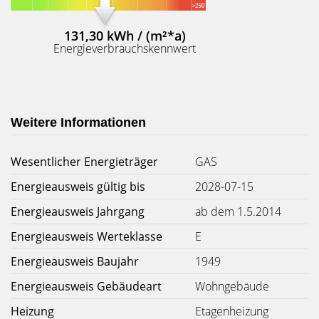
131,30 kWh / (m²*a)
Energieverbrauchskennwert
Weitere Informationen
Wesentlicher Energieträger
GAS
Energieausweis gültig bis
2028-07-15
Energieausweis Jahrgang
ab dem 1.5.2014
Energieausweis Werteklasse
E
Energieausweis Baujahr
1949
Energieausweis Gebäudeart
Wohngebäude
Heizung
Etagenheizung