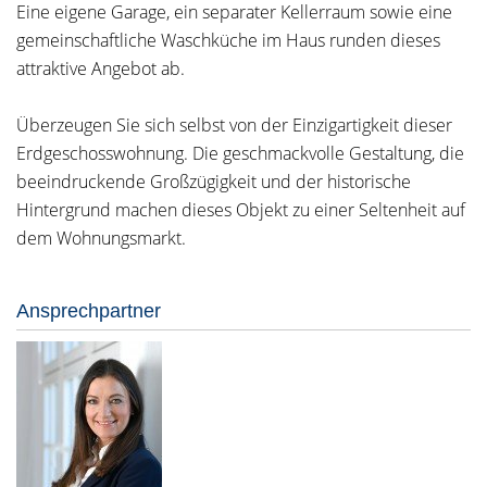
Eine eigene Garage, ein separater Kellerraum sowie eine
gemeinschaftliche Waschküche im Haus runden dieses
attraktive Angebot ab.
Überzeugen Sie sich selbst von der Einzigartigkeit dieser
Erdgeschosswohnung. Die geschmackvolle Gestaltung, die
beeindruckende Großzügigkeit und der historische
Hintergrund machen dieses Objekt zu einer Seltenheit auf
dem Wohnungsmarkt.
Ansprechpartner