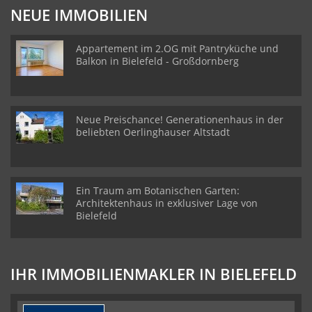
NEUE IMMOBILIEN
Appartement im 2.OG mit Pantryküche und
Balkon in Bielefeld - Großdornberg
Neue Preischance! Generationenhaus in der
beliebten Oerlinghauser Altstadt
Ein Traum am Botanischen Garten:
Architektenhaus in exklusiver Lage von
Bielefeld
IHR IMMOBILIENMAKLER IN BIELEFELD