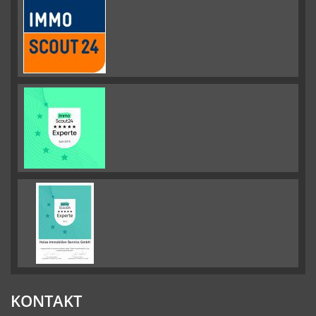
KONTAKT