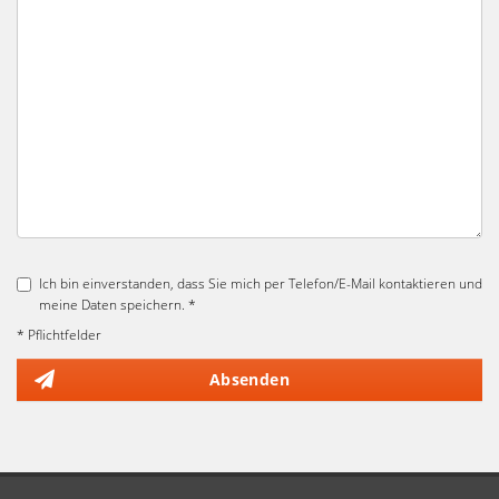
Ich bin einverstanden, dass Sie mich per Telefon/E-Mail kontaktieren und
meine Daten speichern. *
* Pflichtfelder
Absenden