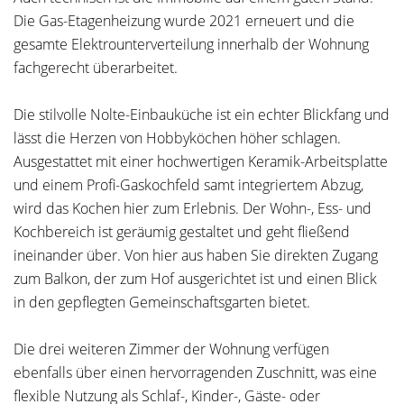
Die Gas-Etagenheizung wurde 2021 erneuert und die
gesamte Elektrounterverteilung innerhalb der Wohnung
fachgerecht überarbeitet.
Die stilvolle Nolte-Einbauküche ist ein echter Blickfang und
lässt die Herzen von Hobbyköchen höher schlagen.
Ausgestattet mit einer hochwertigen Keramik-Arbeitsplatte
und einem Profi-Gaskochfeld samt integriertem Abzug,
wird das Kochen hier zum Erlebnis. Der Wohn-, Ess- und
Kochbereich ist geräumig gestaltet und geht fließend
ineinander über. Von hier aus haben Sie direkten Zugang
zum Balkon, der zum Hof ausgerichtet ist und einen Blick
in den gepflegten Gemeinschaftsgarten bietet.
Die drei weiteren Zimmer der Wohnung verfügen
ebenfalls über einen hervorragenden Zuschnitt, was eine
flexible Nutzung als Schlaf-, Kinder-, Gäste- oder