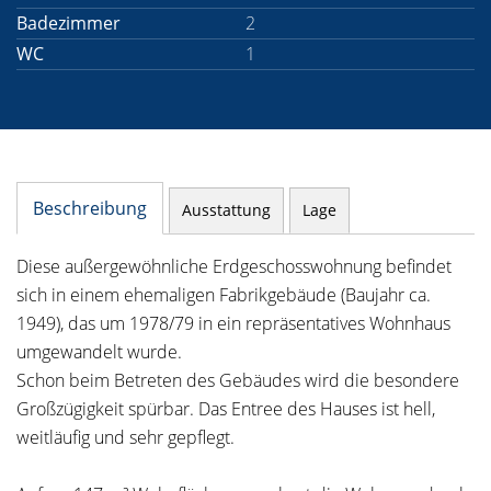
Badezimmer
2
WC
1
Beschreibung
Ausstattung
Lage
Diese außergewöhnliche Erdgeschosswohnung befindet
sich in einem ehemaligen Fabrikgebäude (Baujahr ca.
1949), das um 1978/79 in ein repräsentatives Wohnhaus
umgewandelt wurde.
Schon beim Betreten des Gebäudes wird die besondere
Großzügigkeit spürbar. Das Entree des Hauses ist hell,
weitläufig und sehr gepflegt.