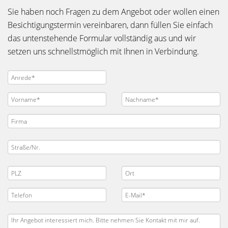
Sie haben noch Fragen zu dem Angebot oder wollen einen
Besichtigungstermin vereinbaren, dann füllen Sie einfach
das untenstehende Formular vollständig aus und wir
setzen uns schnellstmöglich mit Ihnen in Verbindung.