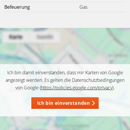
Befeuerung
Gas
Ich bin damit einverstanden, dass mir Karten von Google
angezeigt werden. Es gelten die Datenschutzbedingungen
von Google (
https://policies.google.com/privacy
).
Ich bin einverstanden