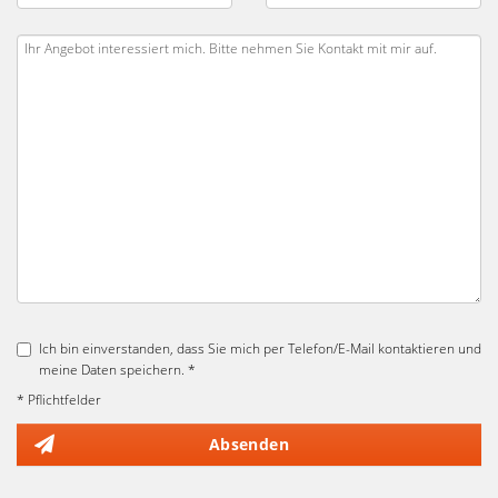
Ich bin einverstanden, dass Sie mich per Telefon/E-Mail kontaktieren und
meine Daten speichern. *
* Pflichtfelder
Absenden