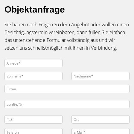
Objektanfrage
Sie haben noch Fragen zu dem Angebot oder wollen einen
Besichtigungstermin vereinbaren, dann füllen Sie einfach
das untenstehende Formular vollständig aus und wir
setzen uns schnellstmöglich mit Ihnen in Verbindung.