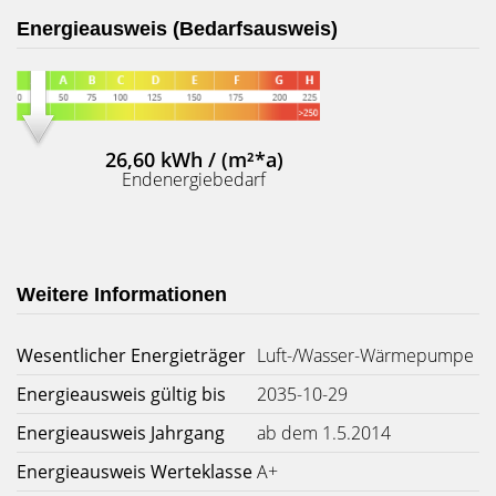
Energieausweis (Bedarfsausweis)
26,60 kWh / (m²*a)
Endenergiebedarf
Weitere Informationen
Wesentlicher Energieträger
Luft-/Wasser-Wärmepumpe
Energieausweis gültig bis
2035-10-29
Energieausweis Jahrgang
ab dem 1.5.2014
Energieausweis Werteklasse
A+