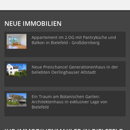
NEUE IMMOBILIEN
Appartement im 2.OG mit Pantryküche und
Balkon in Bielefeld - Großdornberg
Neue Preischance! Generationenhaus in der
beliebten Oerlinghauser Altstadt
Ein Traum am Botanischen Garten:
Architektenhaus in exklusiver Lage von
Bielefeld