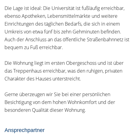
Die Lage ist ideal: Die Universität ist fußläufig erreichbar,
ebenso Apotheken, Lebensmittelmärkte und weitere
Einrichtungen des täglichen Bedarfs, die sich in einem
Umkreis von etwa fünf bis zehn Gehminuten befinden.
Auch der Anschluss an das öffentliche Straßenbahnnetz ist
bequem zu Fuß erreichbar.
Die Wohnung liegt im ersten Obergeschoss und ist über
das Treppenhaus erreichbar, was den ruhigen, privaten
Charakter des Hauses unterstreicht.
Gerne überzeugen wir Sie bei einer persönlichen
Besichtigung von dem hohen Wohnkomfort und der
besonderen Qualität dieser Wohnung.
Ansprechpartner