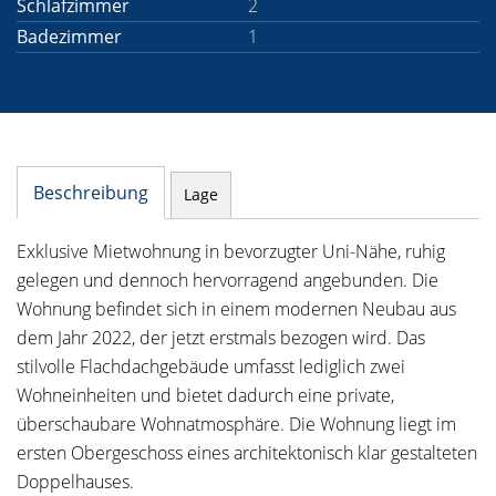
Schlafzimmer
2
Badezimmer
1
Beschreibung
Lage
Exklusive Mietwohnung in bevorzugter Uni-Nähe, ruhig
gelegen und dennoch hervorragend angebunden. Die
Wohnung befindet sich in einem modernen Neubau aus
dem Jahr 2022, der jetzt erstmals bezogen wird. Das
stilvolle Flachdachgebäude umfasst lediglich zwei
Wohneinheiten und bietet dadurch eine private,
überschaubare Wohnatmosphäre. Die Wohnung liegt im
ersten Obergeschoss eines architektonisch klar gestalteten
Doppelhauses.