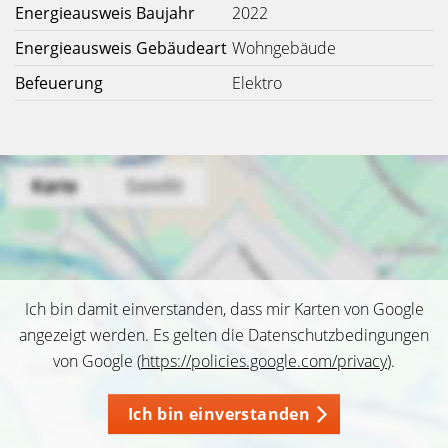
Energieausweis Baujahr
2022
Energieausweis Gebäudeart
Wohngebäude
Befeuerung
Elektro
Ich bin damit einverstanden, dass mir Karten von Google
angezeigt werden. Es gelten die Datenschutzbedingungen
von Google (
https://policies.google.com/privacy
).
Ich bin einverstanden