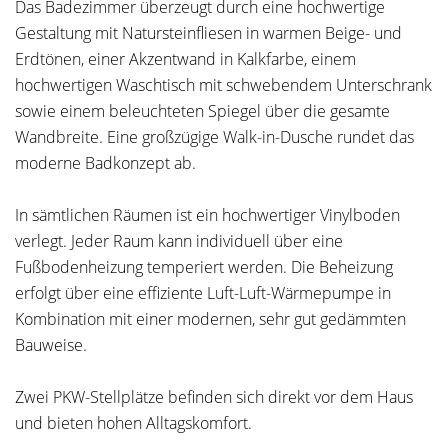
Das Badezimmer überzeugt durch eine hochwertige
Gestaltung mit Natursteinfliesen in warmen Beige- und
Erdtönen, einer Akzentwand in Kalkfarbe, einem
hochwertigen Waschtisch mit schwebendem Unterschrank
sowie einem beleuchteten Spiegel über die gesamte
Wandbreite. Eine großzügige Walk-in-Dusche rundet das
moderne Badkonzept ab.
In sämtlichen Räumen ist ein hochwertiger Vinylboden
verlegt. Jeder Raum kann individuell über eine
Fußbodenheizung temperiert werden. Die Beheizung
erfolgt über eine effiziente Luft-Luft-Wärmepumpe in
Kombination mit einer modernen, sehr gut gedämmten
Bauweise.
Zwei PKW-Stellplätze befinden sich direkt vor dem Haus
und bieten hohen Alltagskomfort.