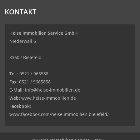
KONTAKT
Heise Immobilien Service GmbH
Niederwall 6
33602 Bielefeld
Tel.:
0521 / 966588
Fax:
0521 / 9665858
E-Mail:
info@heise-immobilien.de
Web:
www.heise-immobilien.de
Facebook:
www.facebook.com/heise.immobilien.bielefeld/