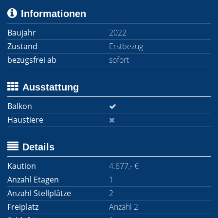
Informationen
Baujahr
2022
Zustand
Erstbezug
bezugsfrei ab
sofort
Ausstattung
Balkon
Haustiere
Details
Kaution
4.677,- €
Anzahl Etagen
1
Anzahl Stellplätze
2
Freiplatz
Anzahl 2