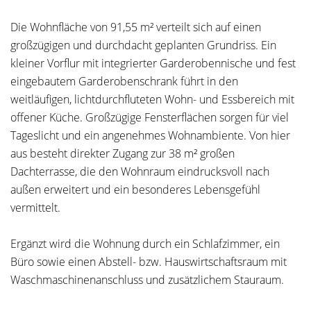
Die Wohnfläche von 91,55 m² verteilt sich auf einen
großzügigen und durchdacht geplanten Grundriss. Ein
kleiner Vorflur mit integrierter Garderobennische und fest
eingebautem Garderobenschrank führt in den
weitläufigen, lichtdurchfluteten Wohn- und Essbereich mit
offener Küche. Großzügige Fensterflächen sorgen für viel
Tageslicht und ein angenehmes Wohnambiente. Von hier
aus besteht direkter Zugang zur 38 m² großen
Dachterrasse, die den Wohnraum eindrucksvoll nach
außen erweitert und ein besonderes Lebensgefühl
vermittelt.
Ergänzt wird die Wohnung durch ein Schlafzimmer, ein
Büro sowie einen Abstell- bzw. Hauswirtschaftsraum mit
Waschmaschinenanschluss und zusätzlichem Stauraum.