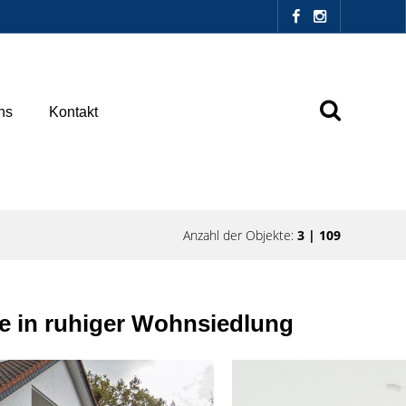
ns
Kontakt
Anzahl der Objekte:
3 | 109
e in ruhiger Wohnsiedlung