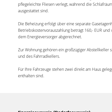
pflegeleichte Fliesen verlegt, während die Schlafr
ausgestattet sind.
Die Beheizung erfolgt über eine separate Gasetage
Betriebskostenvorauszahlung beträgt 160,- EUR und v
dem Energieversorger abgerechnet.
Zur Wohnung gehören ein großzügiger Abstellkeller
und des Fahrradkellers.
Für Ihre Fahrzeuge stehen zwei direkt am Haus gelege
enthalten sind.