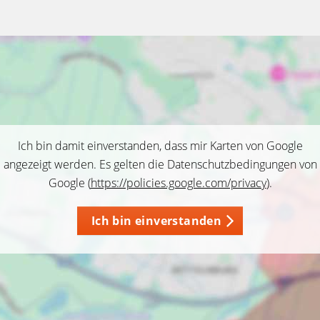
Ich bin damit einverstanden, dass mir Karten von Google
angezeigt werden. Es gelten die Datenschutzbedingungen von
Google (
https://policies.google.com/privacy
).
Ich bin einverstanden