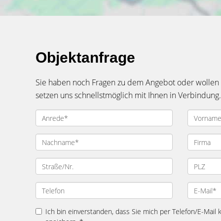
Objektanfrage
Sie haben noch Fragen zu dem Angebot oder wollen e
setzen uns schnellstmöglich mit Ihnen in Verbindung.
Ich bin einverstanden, dass Sie mich per Telefon/E-Mail