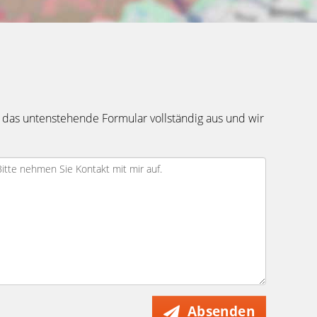
 das untenstehende Formular vollständig aus und wir
Absenden