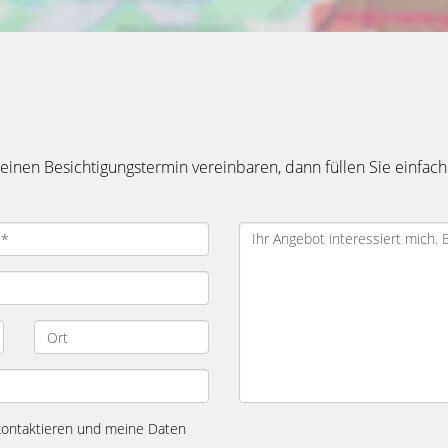
inen Besichtigungstermin vereinbaren, dann füllen Sie einfach
 kontaktieren und meine Daten