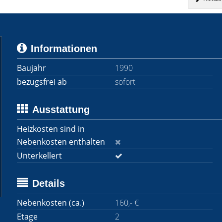
Informationen
Baujahr
1990
bezugsfrei ab
sofort
Ausstattung
Heizkosten sind in
Nebenkosten enthalten
Unterkellert
Details
Nebenkosten (ca.)
160,- €
Etage
2