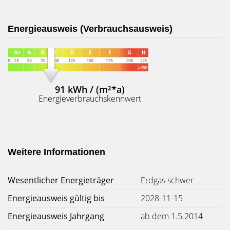
Energieausweis (Verbrauchsausweis)
91 kWh / (m²*a)
Energieverbrauchskennwert
Weitere Informationen
Wesentlicher Energieträger
Erdgas schwer
Energieausweis gültig bis
2028-11-15
Energieausweis Jahrgang
ab dem 1.5.2014