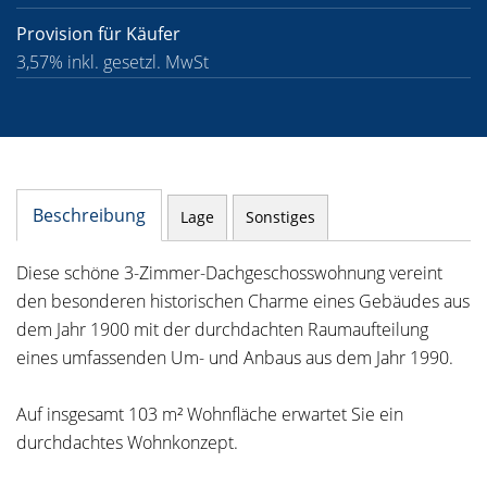
Provision für Käufer
3,57% inkl. gesetzl. MwSt
Beschreibung
Lage
Sonstiges
Diese schöne 3-Zimmer-Dachgeschosswohnung vereint
den besonderen historischen Charme eines Gebäudes aus
dem Jahr 1900 mit der durchdachten Raumaufteilung
eines umfassenden Um- und Anbaus aus dem Jahr 1990.
Auf insgesamt 103 m² Wohnfläche erwartet Sie ein
durchdachtes Wohnkonzept.