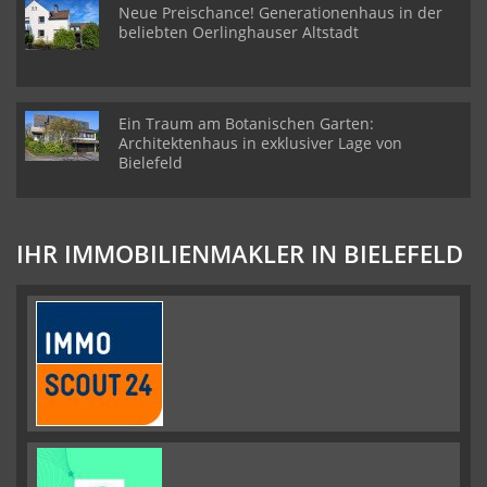
Neue Preischance! Generationenhaus in der
beliebten Oerlinghauser Altstadt
Ein Traum am Botanischen Garten:
Architektenhaus in exklusiver Lage von
Bielefeld
IHR IMMOBILIENMAKLER IN BIELEFELD