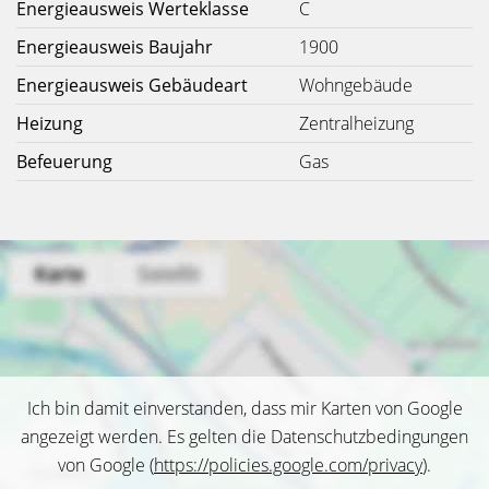
Energieausweis Werteklasse
C
Energieausweis Baujahr
1900
Energieausweis Gebäudeart
Wohngebäude
Heizung
Zentralheizung
Befeuerung
Gas
Ich bin damit einverstanden, dass mir Karten von Google
angezeigt werden. Es gelten die Datenschutzbedingungen
von Google (
https://policies.google.com/privacy
).