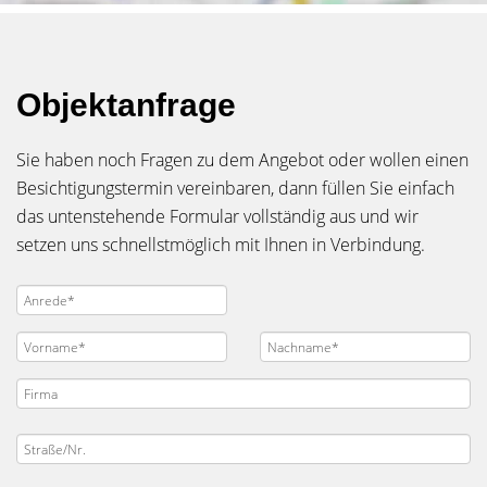
Objektanfrage
Sie haben noch Fragen zu dem Angebot oder wollen einen
Besichtigungstermin vereinbaren, dann füllen Sie einfach
das untenstehende Formular vollständig aus und wir
setzen uns schnellstmöglich mit Ihnen in Verbindung.