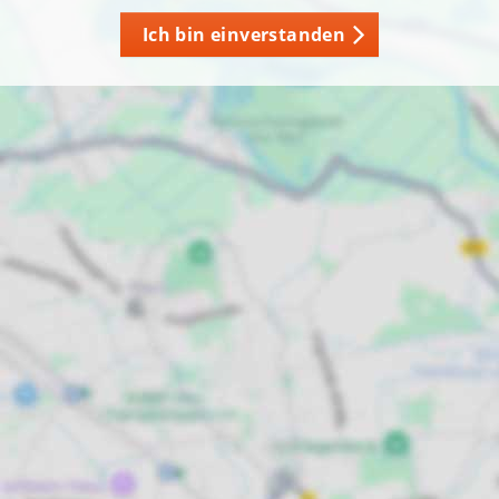
Ich bin einverstanden