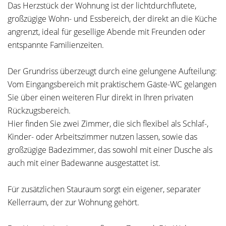
Das Herzstück der Wohnung ist der lichtdurchflutete,
großzügige Wohn- und Essbereich, der direkt an die Küche
angrenzt, ideal für gesellige Abende mit Freunden oder
entspannte Familienzeiten.
Der Grundriss überzeugt durch eine gelungene Aufteilung:
Vom Eingangsbereich mit praktischem Gäste-WC gelangen
Sie über einen weiteren Flur direkt in Ihren privaten
Rückzugsbereich.
Hier finden Sie zwei Zimmer, die sich flexibel als Schlaf-,
Kinder- oder Arbeitszimmer nutzen lassen, sowie das
großzügige Badezimmer, das sowohl mit einer Dusche als
auch mit einer Badewanne ausgestattet ist.
Für zusätzlichen Stauraum sorgt ein eigener, separater
Kellerraum, der zur Wohnung gehört.