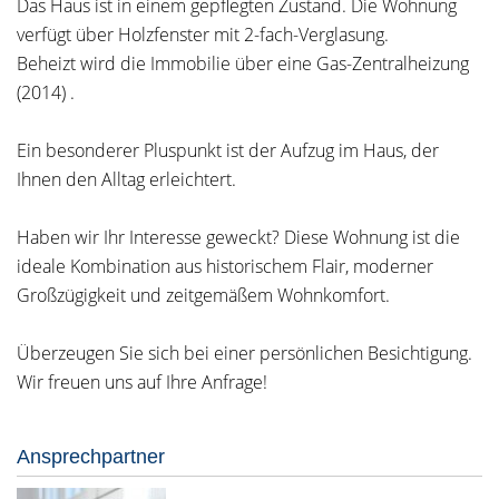
Das Haus ist in einem gepflegten Zustand. Die Wohnung
verfügt über Holzfenster mit 2-fach-Verglasung.
Beheizt wird die Immobilie über eine Gas-Zentralheizung
(2014) .
Ein besonderer Pluspunkt ist der Aufzug im Haus, der
Ihnen den Alltag erleichtert.
Haben wir Ihr Interesse geweckt? Diese Wohnung ist die
ideale Kombination aus historischem Flair, moderner
Großzügigkeit und zeitgemäßem Wohnkomfort.
Überzeugen Sie sich bei einer persönlichen Besichtigung.
Wir freuen uns auf Ihre Anfrage!
Ansprechpartner