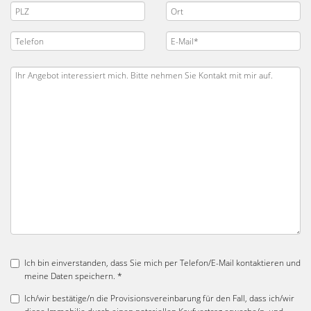
Ich bin einverstanden, dass Sie mich per Telefon/E-Mail kontaktieren und
meine Daten speichern. *
Ich/wir bestätige/n die Provisionsvereinbarung für den Fall, dass ich/wir