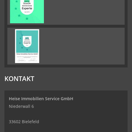
KONTAKT
Heise Immobilien Service GmbH
Niederwall 6
33602 Bielefeld