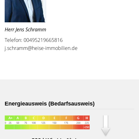
Herr Jens Schramm
Telefon: 00495219665816
j.schramm@heise-immobilien.de
Energieausweis (Bedarfsausweis)