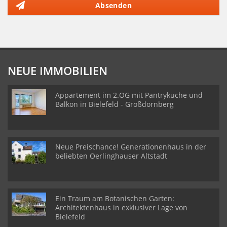
Absenden
NEUE IMMOBILIEN
Appartement im 2.OG mit Pantryküche und
Balkon in Bielefeld - Großdornberg
Neue Preischance! Generationenhaus in der
beliebten Oerlinghauser Altstadt
Ein Traum am Botanischen Garten:
Architektenhaus in exklusiver Lage von
Bielefeld