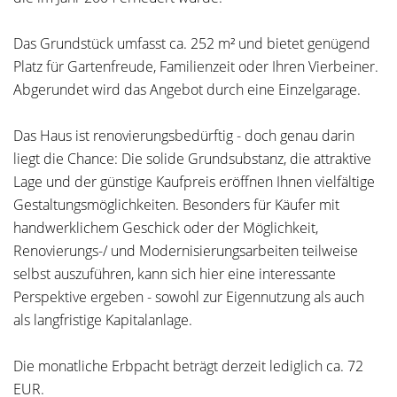
Das Grundstück umfasst ca. 252 m² und bietet genügend
Platz für Gartenfreude, Familienzeit oder Ihren Vierbeiner.
Abgerundet wird das Angebot durch eine Einzelgarage.
Das Haus ist renovierungsbedürftig - doch genau darin
liegt die Chance: Die solide Grundsubstanz, die attraktive
Lage und der günstige Kaufpreis eröffnen Ihnen vielfältige
Gestaltungsmöglichkeiten. Besonders für Käufer mit
handwerklichem Geschick oder der Möglichkeit,
Renovierungs-/ und Modernisierungsarbeiten teilweise
selbst auszuführen, kann sich hier eine interessante
Perspektive ergeben - sowohl zur Eigennutzung als auch
als langfristige Kapitalanlage.
Die monatliche Erbpacht beträgt derzeit lediglich ca. 72
EUR.