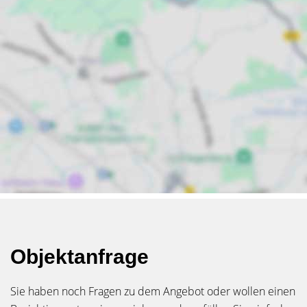
Objektanfrage
Sie haben noch Fragen zu dem Angebot oder wollen einen