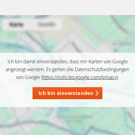
Ich bin damit einverstanden, dass mir Karten von Google
angezeigt werden. Es gelten die Datenschutzbedingungen
von Google (
https://policies.google.com/privacy
).
Ich bin einverstanden