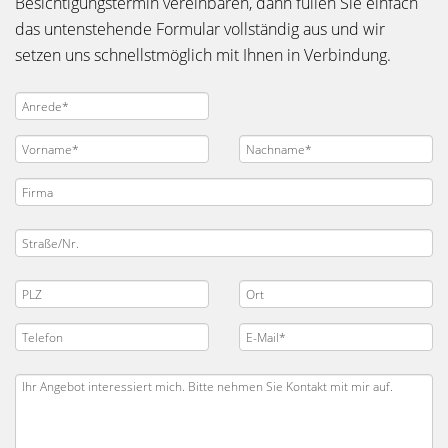
Besichtigungstermin vereinbaren, dann füllen Sie einfach
das untenstehende Formular vollständig aus und wir
setzen uns schnellstmöglich mit Ihnen in Verbindung.