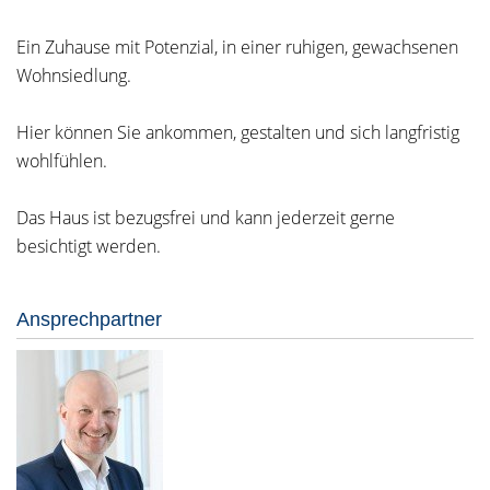
Ein Zuhause mit Potenzial, in einer ruhigen, gewachsenen
Wohnsiedlung.
Hier können Sie ankommen, gestalten und sich langfristig
wohlfühlen.
Das Haus ist bezugsfrei und kann jederzeit gerne
besichtigt werden.
Ansprechpartner