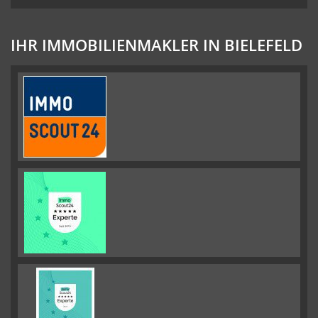
IHR IMMOBILIENMAKLER IN BIELEFELD