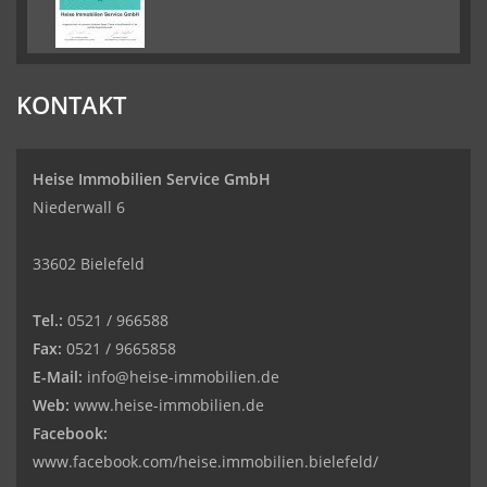
KONTAKT
Heise Immobilien Service GmbH
Niederwall 6
33602 Bielefeld
Tel.:
0521 / 966588
Fax:
0521 / 9665858
E-Mail:
info@heise-immobilien.de
Web:
www.heise-immobilien.de
Facebook:
www.facebook.com/heise.immobilien.bielefeld/