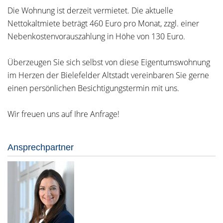
Die Wohnung ist derzeit vermietet. Die aktuelle
Nettokaltmiete beträgt 460 Euro pro Monat, zzgl. einer
Nebenkostenvorauszahlung in Höhe von 130 Euro.
Überzeugen Sie sich selbst von diese Eigentumswohnung
im Herzen der Bielefelder Altstadt vereinbaren Sie gerne
einen persönlichen Besichtigungstermin mit uns.
Wir freuen uns auf Ihre Anfrage!
Ansprechpartner