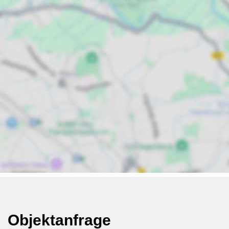
Objektanfrage