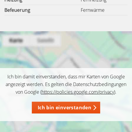
Befeuerung
Fernwärme
Ich bin damit einverstanden, dass mir Karten von Google
angezeigt werden. Es gelten die Datenschutzbedingungen
von Google (
https://policies.google.com/privacy
).
Ich bin einverstanden