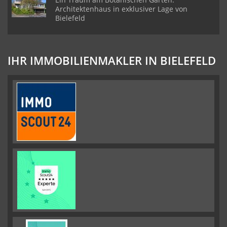
Architektenhaus in exklusiver Lage von
Bielefeld
IHR IMMOBILIENMAKLER IN BIELEFELD