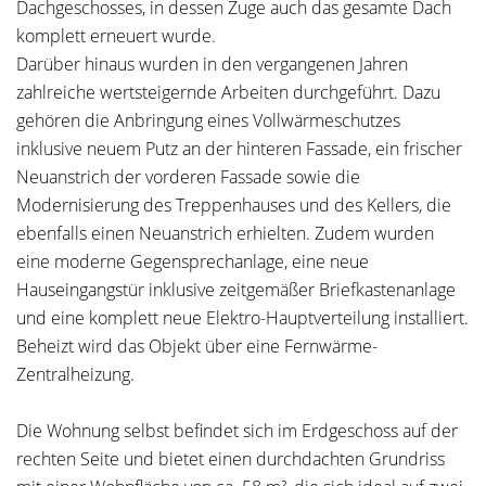
Dachgeschosses, in dessen Zuge auch das gesamte Dach
komplett erneuert wurde.
Darüber hinaus wurden in den vergangenen Jahren
zahlreiche wertsteigernde Arbeiten durchgeführt. Dazu
gehören die Anbringung eines Vollwärmeschutzes
inklusive neuem Putz an der hinteren Fassade, ein frischer
Neuanstrich der vorderen Fassade sowie die
Modernisierung des Treppenhauses und des Kellers, die
ebenfalls einen Neuanstrich erhielten. Zudem wurden
eine moderne Gegensprechanlage, eine neue
Hauseingangstür inklusive zeitgemäßer Briefkastenanlage
und eine komplett neue Elektro-Hauptverteilung installiert.
Beheizt wird das Objekt über eine Fernwärme-
Zentralheizung.
Die Wohnung selbst befindet sich im Erdgeschoss auf der
rechten Seite und bietet einen durchdachten Grundriss