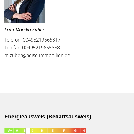
Frau Monika Zuber
Telefon: 00495219665817
Telefax: 00495219665858
m.zuber@heise-immobilien.de
.
Energieausweis (Bedarfsausweis)