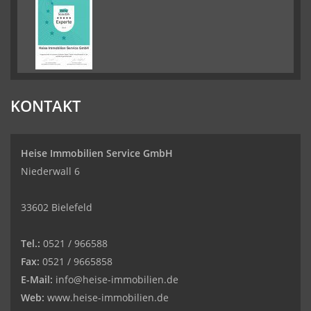
KONTAKT
Heise Immobilien Service GmbH
Niederwall 6
33602 Bielefeld
Tel.:
0521 / 966588
Fax:
0521 / 9665858
E-Mail:
info@heise-immobilien.de
Web:
www.heise-immobilien.de