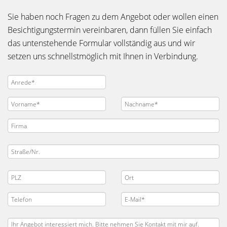
Sie haben noch Fragen zu dem Angebot oder wollen einen
Besichtigungstermin vereinbaren, dann füllen Sie einfach
das untenstehende Formular vollständig aus und wir
setzen uns schnellstmöglich mit Ihnen in Verbindung.