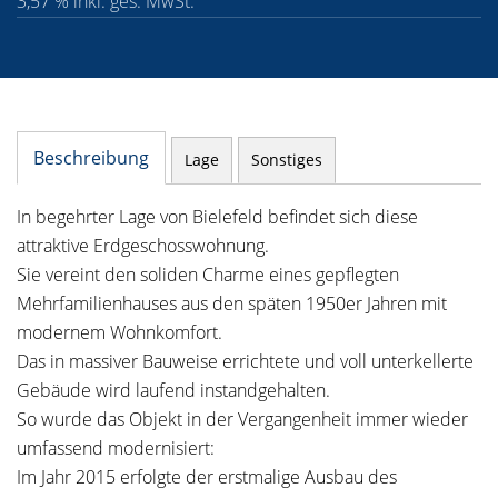
3,57 % inkl. ges. MwSt.
Beschreibung
Lage
Sonstiges
In begehrter Lage von Bielefeld befindet sich diese
attraktive Erdgeschosswohnung.
Sie vereint den soliden Charme eines gepflegten
Mehrfamilienhauses aus den späten 1950er Jahren mit
modernem Wohnkomfort.
Das in massiver Bauweise errichtete und voll unterkellerte
Gebäude wird laufend instandgehalten.
So wurde das Objekt in der Vergangenheit immer wieder
umfassend modernisiert:
Im Jahr 2015 erfolgte der erstmalige Ausbau des