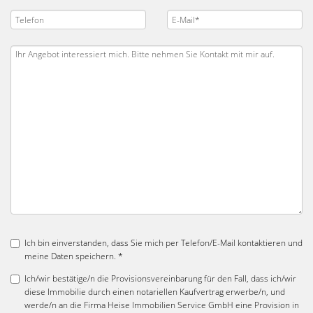
Ich bin einverstanden, dass Sie mich per Telefon/E-Mail kontaktieren und
meine Daten speichern. *
Ich/wir bestätige/n die Provisionsvereinbarung für den Fall, dass ich/wir
diese Immobilie durch einen notariellen Kaufvertrag erwerbe/n, und
werde/n an die Firma Heise Immobilien Service GmbH eine Provision in