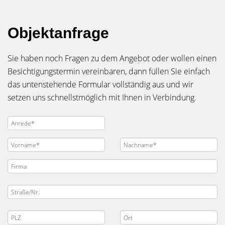
Objektanfrage
Sie haben noch Fragen zu dem Angebot oder wollen einen
Besichtigungstermin vereinbaren, dann füllen Sie einfach
das untenstehende Formular vollständig aus und wir
setzen uns schnellstmöglich mit Ihnen in Verbindung.