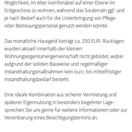
Möglichkeit, im Alter komfortabel auf einer Ebene im
Erdgeschoss zu wohnen, während das Souterrain ggf. und
je nach Bedarf auch für die Unterbringung von Pflege-
oder Betreuungspersonal genutzt werden könnte.
Das monatliche Hausgeld beträgt ca. 250 EUR. Rücklagen
wurden aktuell innerhalb der kleinen
Wohnungseigentümergemeinschaft nicht gebildet, wobei
aufgrund der soliden Bauweise und regelmäßiger
Instandhaltungsmaßnahmen kein kurz- bis mittelfristiger
Instandhaltungsbedarf besteht.
Eine ideale Kombination aus sicherer Vermietung und
späterer Eigennutzung in besonders begehrter Lage -
sprechen Sie uns gerne für weitere Informationen oder zur
Vereinbarung eines Besichtigungstermins an.