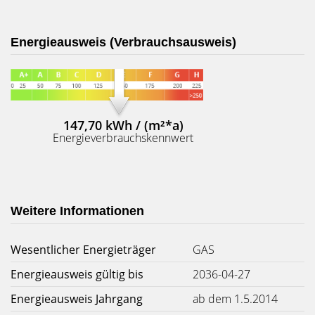
Energieausweis (Verbrauchsausweis)
147,70 kWh / (m²*a)
Energieverbrauchskennwert
Weitere Informationen
Wesentlicher Energieträger
GAS
Energieausweis gültig bis
2036-04-27
Energieausweis Jahrgang
ab dem 1.5.2014