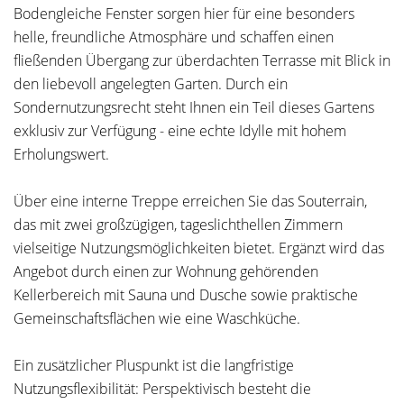
Bodengleiche Fenster sorgen hier für eine besonders
helle, freundliche Atmosphäre und schaffen einen
fließenden Übergang zur überdachten Terrasse mit Blick in
den liebevoll angelegten Garten. Durch ein
Sondernutzungsrecht steht Ihnen ein Teil dieses Gartens
exklusiv zur Verfügung - eine echte Idylle mit hohem
Erholungswert.
Über eine interne Treppe erreichen Sie das Souterrain,
das mit zwei großzügigen, tageslichthellen Zimmern
vielseitige Nutzungsmöglichkeiten bietet. Ergänzt wird das
Angebot durch einen zur Wohnung gehörenden
Kellerbereich mit Sauna und Dusche sowie praktische
Gemeinschaftsflächen wie eine Waschküche.
Ein zusätzlicher Pluspunkt ist die langfristige
Nutzungsflexibilität: Perspektivisch besteht die