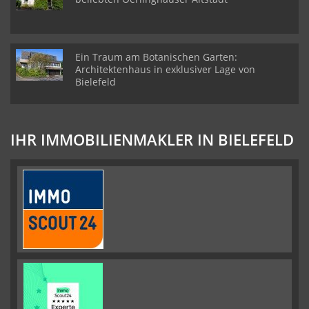
Ein Traum am Botanischen Garten:
Architektenhaus in exklusiver Lage von
Bielefeld
IHR IMMOBILIENMAKLER IN BIELEFELD