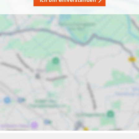
Ich bin einverstanden