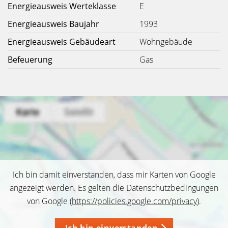
Energieausweis Werteklasse
E
Energieausweis Baujahr
1993
Energieausweis Gebäudeart
Wohngebäude
Befeuerung
Gas
Ich bin damit einverstanden, dass mir Karten von Google
angezeigt werden. Es gelten die Datenschutzbedingungen
von Google (
https://policies.google.com/privacy
).