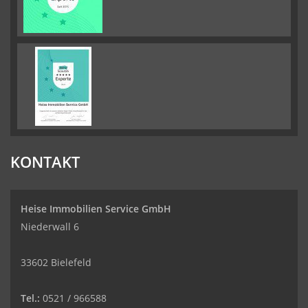
KONTAKT
Heise Immobilien Service GmbH
Niederwall 6
33602 Bielefeld
Tel.:
0521 / 966588