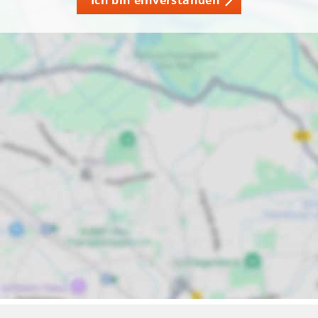
Ich bin einverstanden