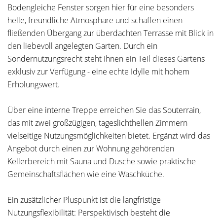
Bodengleiche Fenster sorgen hier für eine besonders
helle, freundliche Atmosphäre und schaffen einen
fließenden Übergang zur überdachten Terrasse mit Blick in
den liebevoll angelegten Garten. Durch ein
Sondernutzungsrecht steht Ihnen ein Teil dieses Gartens
exklusiv zur Verfügung - eine echte Idylle mit hohem
Erholungswert.
Über eine interne Treppe erreichen Sie das Souterrain,
das mit zwei großzügigen, tageslichthellen Zimmern
vielseitige Nutzungsmöglichkeiten bietet. Ergänzt wird das
Angebot durch einen zur Wohnung gehörenden
Kellerbereich mit Sauna und Dusche sowie praktische
Gemeinschaftsflächen wie eine Waschküche.
Ein zusätzlicher Pluspunkt ist die langfristige
Nutzungsflexibilität: Perspektivisch besteht die