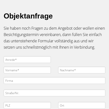
Objektanfrage
Sie haben noch Fragen zu dem Angebot oder wollen einen
Besichtigungstermin vereinbaren, dann füllen Sie einfach
das untenstehende Formular vollständig aus und wir
setzen uns schnellstmöglich mit Ihnen in Verbindung.