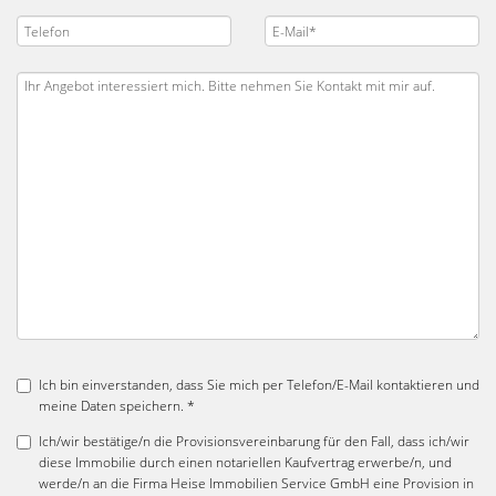
Ich bin einverstanden, dass Sie mich per Telefon/E-Mail kontaktieren und
meine Daten speichern. *
Ich/wir bestätige/n die Provisionsvereinbarung für den Fall, dass ich/wir
diese Immobilie durch einen notariellen Kaufvertrag erwerbe/n, und
werde/n an die Firma Heise Immobilien Service GmbH eine Provision in