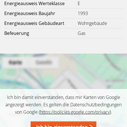
Energieausweis Werteklasse
E
Energieausweis Baujahr
1993
Energieausweis Gebäudeart
Wohngebäude
Befeuerung
Gas
Ich bin damit einverstanden, dass mir Karten von Google
angezeigt werden. Es gelten die Datenschutzbedingungen
von Google (
https://policies.google.com/privacy
).