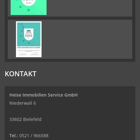
KONTAKT
Heise Immobilien Service GmbH
Niederwall 6
33602 Bielefeld
Tel.:
0521 / 966588