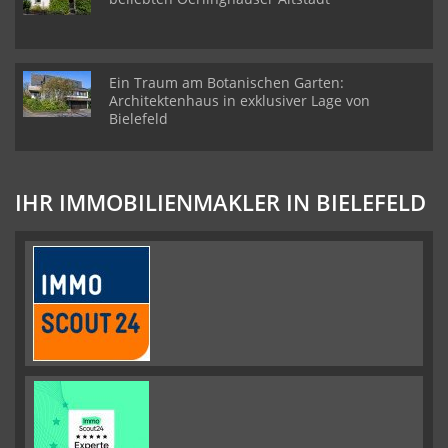
Ein Traum am Botanischen Garten:
Architektenhaus in exklusiver Lage von
Bielefeld
IHR IMMOBILIENMAKLER IN BIELEFELD