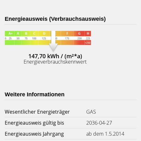
Energieausweis (Verbrauchsausweis)
147,70 kWh / (m²*a)
Energieverbrauchskennwert
Weitere Informationen
Wesentlicher Energieträger
GAS
Energieausweis gültig bis
2036-04-27
Energieausweis Jahrgang
ab dem 1.5.2014