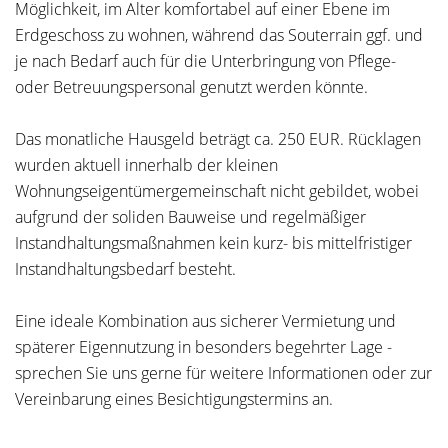
Möglichkeit, im Alter komfortabel auf einer Ebene im
Erdgeschoss zu wohnen, während das Souterrain ggf. und
je nach Bedarf auch für die Unterbringung von Pflege-
oder Betreuungspersonal genutzt werden könnte.
Das monatliche Hausgeld beträgt ca. 250 EUR. Rücklagen
wurden aktuell innerhalb der kleinen
Wohnungseigentümergemeinschaft nicht gebildet, wobei
aufgrund der soliden Bauweise und regelmäßiger
Instandhaltungsmaßnahmen kein kurz- bis mittelfristiger
Instandhaltungsbedarf besteht.
Eine ideale Kombination aus sicherer Vermietung und
späterer Eigennutzung in besonders begehrter Lage -
sprechen Sie uns gerne für weitere Informationen oder zur
Vereinbarung eines Besichtigungstermins an.