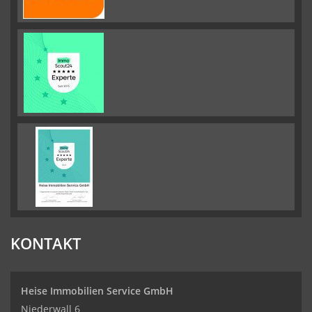
KONTAKT
Heise Immobilien Service GmbH
Niederwall 6