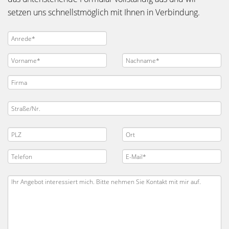
setzen uns schnellstmöglich mit Ihnen in Verbindung.