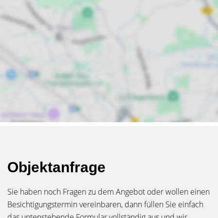
Objektanfrage
Sie haben noch Fragen zu dem Angebot oder wollen einen
Besichtigungstermin vereinbaren, dann füllen Sie einfach
das untenstehende Formular vollständig aus und wir