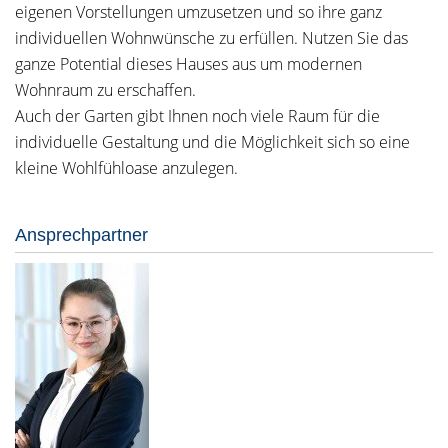
eigenen Vorstellungen umzusetzen und so ihre ganz
individuellen Wohnwünsche zu erfüllen. Nutzen Sie das
ganze Potential dieses Hauses aus um modernen
Wohnraum zu erschaffen.
Auch der Garten gibt Ihnen noch viele Raum für die
individuelle Gestaltung und die Möglichkeit sich so eine
kleine Wohlfühloase anzulegen.
Ansprechpartner