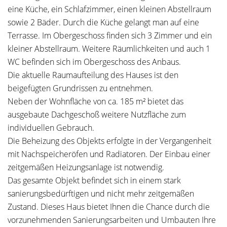
eine Küche, ein Schlafzimmer, einen kleinen Abstellraum
sowie 2 Bäder. Durch die Küche gelangt man auf eine
Terrasse. Im Obergeschoss finden sich 3 Zimmer und ein
kleiner Abstellraum. Weitere Räumlichkeiten und auch 1
WC befinden sich im Obergeschoss des Anbaus.
Die aktuelle Raumaufteilung des Hauses ist den
beigefügten Grundrissen zu entnehmen.
Neben der Wohnfläche von ca. 185 m² bietet das
ausgebaute Dachgeschoß weitere Nutzfläche zum
individuellen Gebrauch.
Die Beheizung des Objekts erfolgte in der Vergangenheit
mit Nachspeicheröfen und Radiatoren. Der Einbau einer
zeitgemäßen Heizungsanlage ist notwendig.
Das gesamte Objekt befindet sich in einem stark
sanierungsbedürftigen und nicht mehr zeitgemäßen
Zustand. Dieses Haus bietet Ihnen die Chance durch die
vorzunehmenden Sanierungsarbeiten und Umbauten Ihre