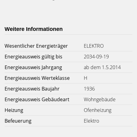
Weitere Informationen
Wesentlicher Energieträger
ELEKTRO
Energieausweis gültig bis
2034-09-19
Energieausweis Jahrgang
ab dem 1.5.2014
Energieausweis Werteklasse
H
Energieausweis Baujahr
1936
Energieausweis Gebäudeart
Wohngebäude
Heizung
Ofenheizung
Befeuerung
Elektro