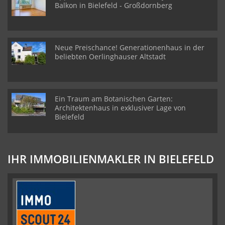
Balkon in Bielefeld - Großdornberg
Neue Preischance! Generationenhaus in der
beliebten Oerlinghauser Altstadt
Ein Traum am Botanischen Garten:
Architektenhaus in exklusiver Lage von
Bielefeld
IHR IMMOBILIENMAKLER IN BIELEFELD