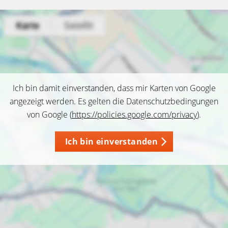
Ich bin damit einverstanden, dass mir Karten von Google
angezeigt werden. Es gelten die Datenschutzbedingungen
von Google (
https://policies.google.com/privacy
).
Ich bin einverstanden