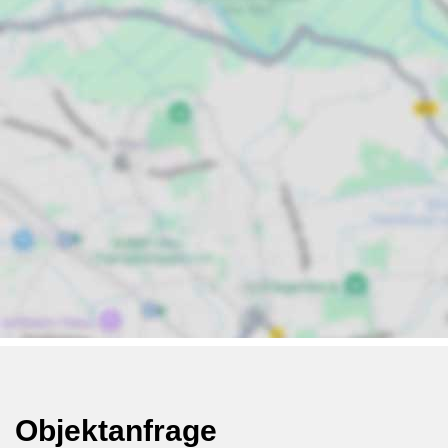
Objektanfrage