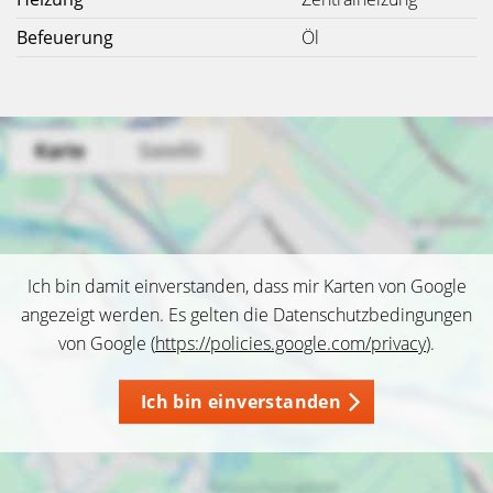
Befeuerung
Öl
Ich bin damit einverstanden, dass mir Karten von Google
angezeigt werden. Es gelten die Datenschutzbedingungen
von Google (
https://policies.google.com/privacy
).
Ich bin einverstanden