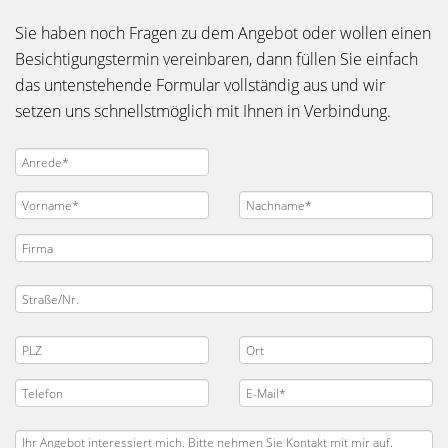
Sie haben noch Fragen zu dem Angebot oder wollen einen
Besichtigungstermin vereinbaren, dann füllen Sie einfach
das untenstehende Formular vollständig aus und wir
setzen uns schnellstmöglich mit Ihnen in Verbindung.