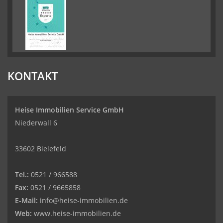
KONTAKT
Heise Immobilien Service GmbH
Niederwall 6
33602 Bielefeld
Tel.:
0521 / 966588
Fax:
0521 / 9665858
E-Mail:
info@heise-immobilien.de
Web:
www.heise-immobilien.de