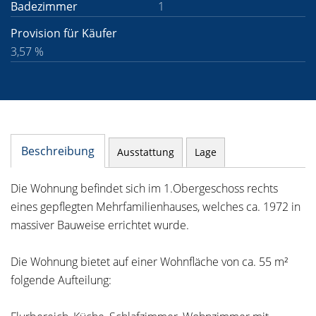
Badezimmer
1
Provision für Käufer
3,57 %
Beschreibung
Ausstattung
Lage
Die Wohnung befindet sich im 1.Obergeschoss rechts
eines gepflegten Mehrfamilienhauses, welches ca. 1972 in
massiver Bauweise errichtet wurde.
Die Wohnung bietet auf einer Wohnfläche von ca. 55 m²
folgende Aufteilung: