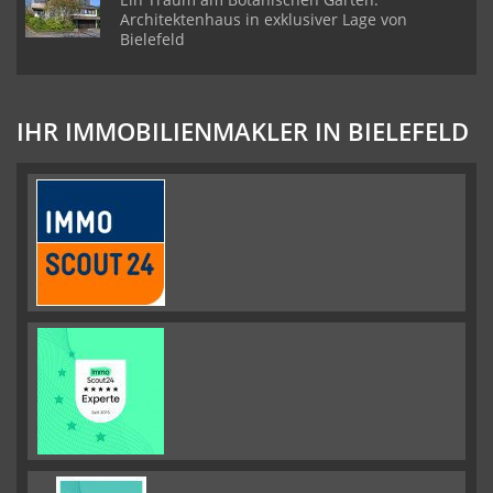
Architektenhaus in exklusiver Lage von
Bielefeld
IHR IMMOBILIENMAKLER IN BIELEFELD