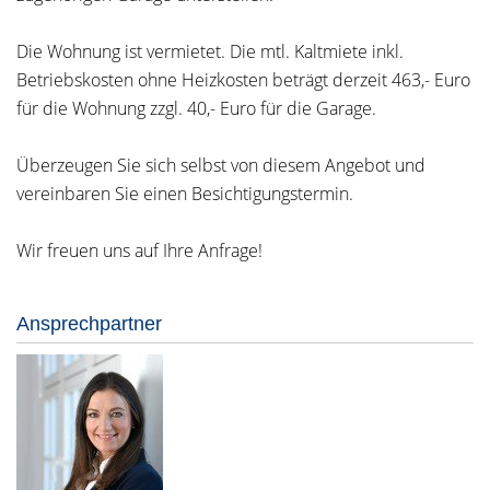
Die Wohnung ist vermietet. Die mtl. Kaltmiete inkl.
Betriebskosten ohne Heizkosten beträgt derzeit 463,- Euro
für die Wohnung zzgl. 40,- Euro für die Garage.
Überzeugen Sie sich selbst von diesem Angebot und
vereinbaren Sie einen Besichtigungstermin.
Wir freuen uns auf Ihre Anfrage!
Ansprechpartner