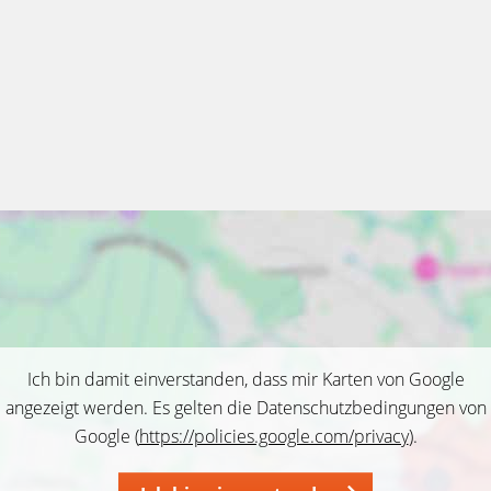
Ich bin damit einverstanden, dass mir Karten von Google
angezeigt werden. Es gelten die Datenschutzbedingungen von
Google (
https://policies.google.com/privacy
).