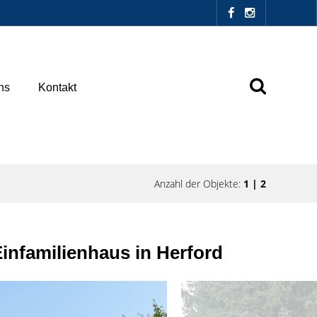
ns
Kontakt
Anzahl der Objekte:
1 | 2
Einfamilienhaus in Herford