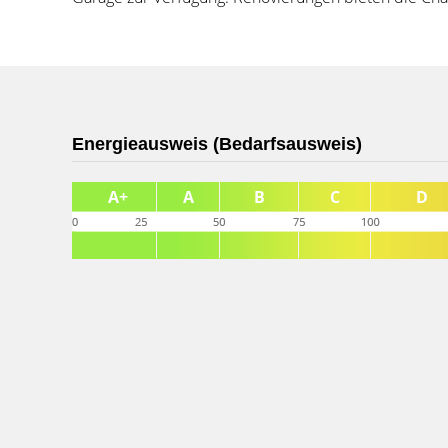
Energieausweis (Bedarfsausweis)