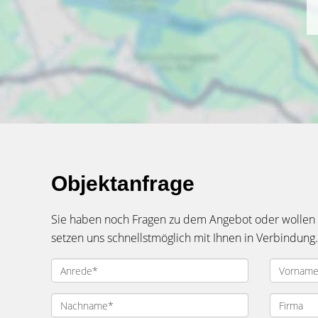
Objektanfrage
Sie haben noch Fragen zu dem Angebot oder wollen e
setzen uns schnellstmöglich mit Ihnen in Verbindung.