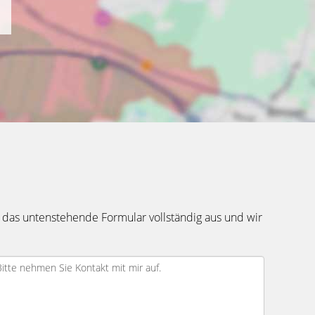
 das untenstehende Formular vollständig aus und wir