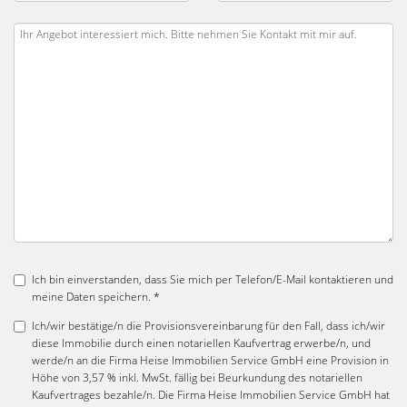
Ich bin einverstanden, dass Sie mich per Telefon/E-Mail kontaktieren und
meine Daten speichern. *
Ich/wir bestätige/n die Provisionsvereinbarung für den Fall, dass ich/wir
diese Immobilie durch einen notariellen Kaufvertrag erwerbe/n, und
werde/n an die Firma Heise Immobilien Service GmbH eine Provision in
Höhe von 3,57 % inkl. MwSt. fällig bei Beurkundung des notariellen
Kaufvertrages bezahle/n. Die Firma Heise Immobilien Service GmbH hat