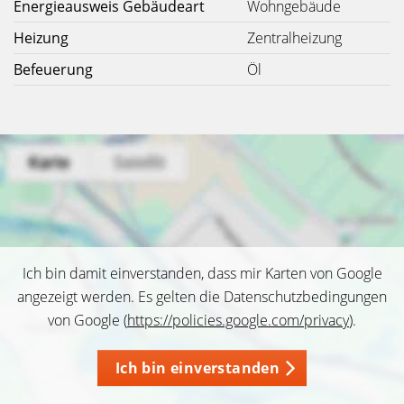
Energieausweis Gebäudeart
Wohngebäude
Heizung
Zentralheizung
Befeuerung
Öl
Ich bin damit einverstanden, dass mir Karten von Google
angezeigt werden. Es gelten die Datenschutzbedingungen
von Google (
https://policies.google.com/privacy
).
Ich bin einverstanden