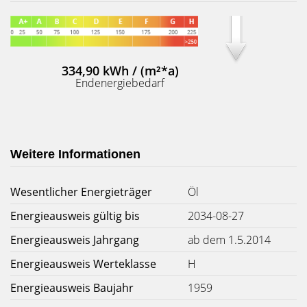
334,90 kWh / (m²*a)
Endenergiebedarf
Weitere Informationen
Wesentlicher Energieträger
Öl
Energieausweis gültig bis
2034-08-27
Energieausweis Jahrgang
ab dem 1.5.2014
Energieausweis Werteklasse
H
Energieausweis Baujahr
1959