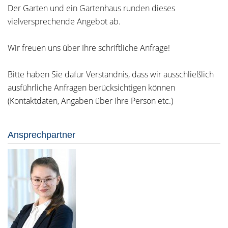
Der Garten und ein Gartenhaus runden dieses
vielversprechende Angebot ab.
Wir freuen uns über Ihre schriftliche Anfrage!
Bitte haben Sie dafür Verständnis, dass wir ausschließlich
ausführliche Anfragen berücksichtigen können
(Kontaktdaten, Angaben über Ihre Person etc.)
Ansprechpartner