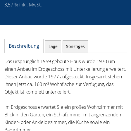
3,57 % inkl. MwSt.
Beschreibung
Lage
Sonstiges
Das ursprünglich 1959 gebaute Haus wurde 1970 um
einen Anbau im Erdgeschoss mit Unterkellerung erweitert.
Dieser Anbau wurde 1977 aufgestockt. Insgesamt stehen
Ihnen jetzt ca. 160 m² Wohnfläche zur Verfügung, das
Objekt ist komplett unterkellert.
Im Erdgeschoss erwartet Sie ein großes Wohnzimmer mit
Blick in den Garten, ein Schlafzimmer mit angrenzendem
Kinder- oder Ankleidezimmer, die Küche sowie ein
Badezimmer.