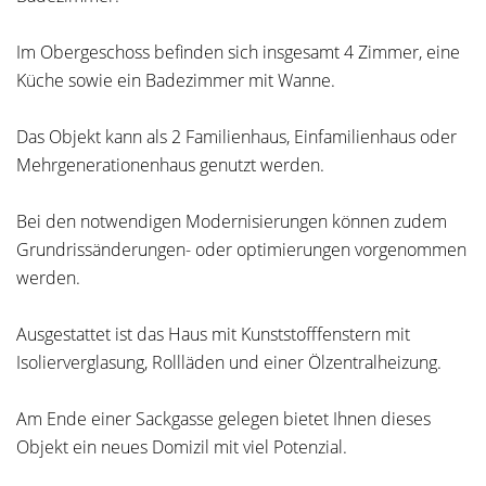
Im Obergeschoss befinden sich insgesamt 4 Zimmer, eine
Küche sowie ein Badezimmer mit Wanne.
Das Objekt kann als 2 Familienhaus, Einfamilienhaus oder
Mehrgenerationenhaus genutzt werden.
Bei den notwendigen Modernisierungen können zudem
Grundrissänderungen- oder optimierungen vorgenommen
werden.
Ausgestattet ist das Haus mit Kunststofffenstern mit
Isolierverglasung, Rollläden und einer Ölzentralheizung.
Am Ende einer Sackgasse gelegen bietet Ihnen dieses
Objekt ein neues Domizil mit viel Potenzial.