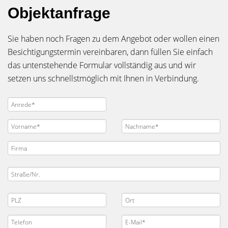
Objektanfrage
Sie haben noch Fragen zu dem Angebot oder wollen einen
Besichtigungstermin vereinbaren, dann füllen Sie einfach
das untenstehende Formular vollständig aus und wir
setzen uns schnellstmöglich mit Ihnen in Verbindung.