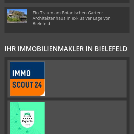
Ein Traum am Botanischen Garten:
Architektenhaus in exklusiver Lage von
Bielefeld
IHR IMMOBILIENMAKLER IN BIELEFELD