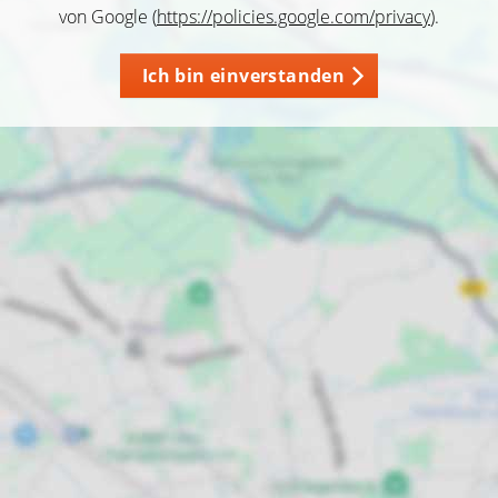
von Google (
https://policies.google.com/privacy
).
Ich bin einverstanden