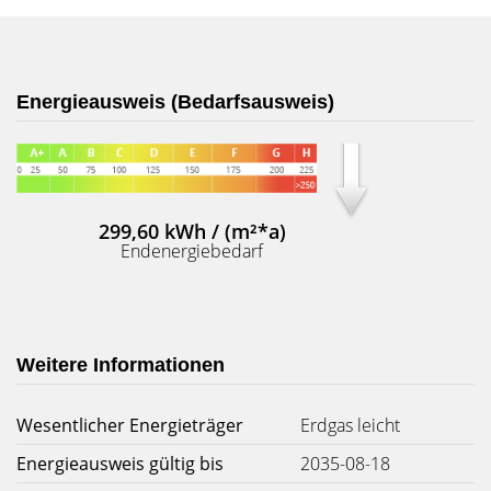
Energieausweis (Bedarfsausweis)
299,60 kWh / (m²*a)
Endenergiebedarf
Weitere Informationen
Wesentlicher Energieträger
Erdgas leicht
Energieausweis gültig bis
2035-08-18