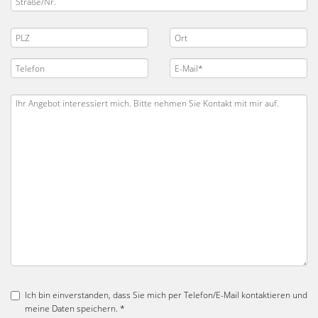
Ich bin einverstanden, dass Sie mich per Telefon/E-Mail kontaktieren und
meine Daten speichern. *