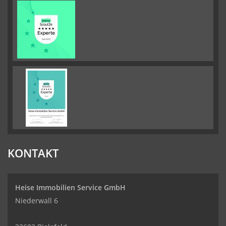
KONTAKT
Heise Immobilien Service GmbH
Niederwall 6