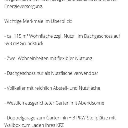
Energieversorgung.
Wichtige Merkmale im Überblick:
- ca. 115 m² Wohnfläche zzgl. Nutzfl. im Dachgeschoss auf
593 m² Grundstück
- Zwei Wohneinheiten mit flexibler Nutzung
- Dachgeschoss nur als Nutzfläche verwendbar
- Vollkeller mit reichlich Abstell- und Nutzfläche
- Westlich ausgerichteter Garten mit Abendsonne
- Doppelgarage zum Garten hin + 3 PKW-Stellplätze mit
Wallbox zum Laden Ihres KFZ