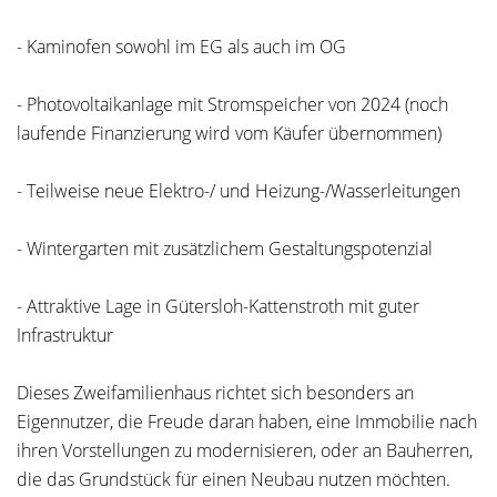
- Kaminofen sowohl im EG als auch im OG
- Photovoltaikanlage mit Stromspeicher von 2024 (noch
laufende Finanzierung wird vom Käufer übernommen)
- Teilweise neue Elektro-/ und Heizung-/Wasserleitungen
- Wintergarten mit zusätzlichem Gestaltungspotenzial
- Attraktive Lage in Gütersloh-Kattenstroth mit guter
Infrastruktur
Dieses Zweifamilienhaus richtet sich besonders an
Eigennutzer, die Freude daran haben, eine Immobilie nach
ihren Vorstellungen zu modernisieren, oder an Bauherren,
die das Grundstück für einen Neubau nutzen möchten.