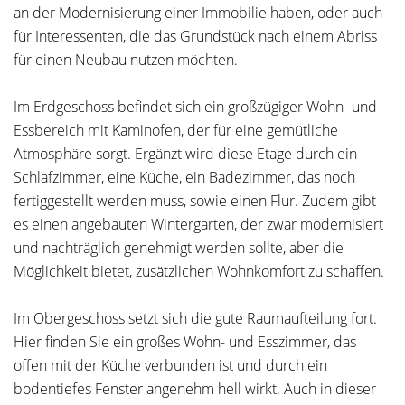
an der Modernisierung einer Immobilie haben, oder auch
für Interessenten, die das Grundstück nach einem Abriss
für einen Neubau nutzen möchten.
Im Erdgeschoss befindet sich ein großzügiger Wohn- und
Essbereich mit Kaminofen, der für eine gemütliche
Atmosphäre sorgt. Ergänzt wird diese Etage durch ein
Schlafzimmer, eine Küche, ein Badezimmer, das noch
fertiggestellt werden muss, sowie einen Flur. Zudem gibt
es einen angebauten Wintergarten, der zwar modernisiert
und nachträglich genehmigt werden sollte, aber die
Möglichkeit bietet, zusätzlichen Wohnkomfort zu schaffen.
Im Obergeschoss setzt sich die gute Raumaufteilung fort.
Hier finden Sie ein großes Wohn- und Esszimmer, das
offen mit der Küche verbunden ist und durch ein
bodentiefes Fenster angenehm hell wirkt. Auch in dieser