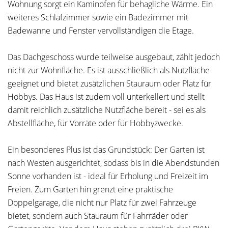
Wohnung sorgt ein Kaminofen für behagliche Wärme. Ein
weiteres Schlafzimmer sowie ein Badezimmer mit
Badewanne und Fenster vervollständigen die Etage.
Das Dachgeschoss wurde teilweise ausgebaut, zählt jedoch
nicht zur Wohnfläche. Es ist ausschließlich als Nutzfläche
geeignet und bietet zusätzlichen Stauraum oder Platz für
Hobbys. Das Haus ist zudem voll unterkellert und stellt
damit reichlich zusätzliche Nutzfläche bereit - sei es als
Abstellfläche, für Vorräte oder für Hobbyzwecke.
Ein besonderes Plus ist das Grundstück: Der Garten ist
nach Westen ausgerichtet, sodass bis in die Abendstunden
Sonne vorhanden ist - ideal für Erholung und Freizeit im
Freien. Zum Garten hin grenzt eine praktische
Doppelgarage, die nicht nur Platz für zwei Fahrzeuge
bietet, sondern auch Stauraum für Fahrräder oder