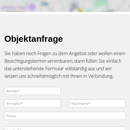
Objektanfrage
Sie haben noch Fragen zu dem Angebot oder wollen einen
Besichtigungstermin vereinbaren, dann füllen Sie einfach
das untenstehende Formular vollständig aus und wir
setzen uns schnellstmöglich mit Ihnen in Verbindung.