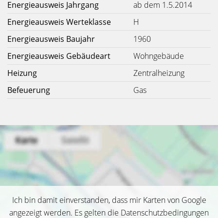
Energieausweis Jahrgang
ab dem 1.5.2014
Energieausweis Werteklasse
H
Energieausweis Baujahr
1960
Energieausweis Gebäudeart
Wohngebäude
Heizung
Zentralheizung
Befeuerung
Gas
Ich bin damit einverstanden, dass mir Karten von Google
angezeigt werden. Es gelten die Datenschutzbedingungen