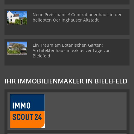
Neue Preischance! Generationenhaus in der
beliebten Oerlinghauser Altstadt
Ein Traum am Botanischen Garten:
Architektenhaus in exklusiver Lage von
Bielefeld
IHR IMMOBILIENMAKLER IN BIELEFELD