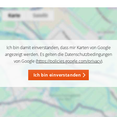
Ich bin damit einverstanden, dass mir Karten von Google
angezeigt werden. Es gelten die Datenschutzbedingungen
von Google (
https://policies.google.com/privacy
).
Ich bin einverstanden