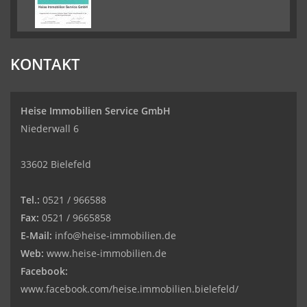
KONTAKT
Heise Immobilien Service GmbH
Niederwall 6
33602 Bielefeld
Tel.:
0521 / 966588
Fax:
0521 / 9665858
E-Mail:
info@heise-immobilien.de
Web:
www.heise-immobilien.de
Facebook:
www.facebook.com/heise.immobilien.bielefeld/