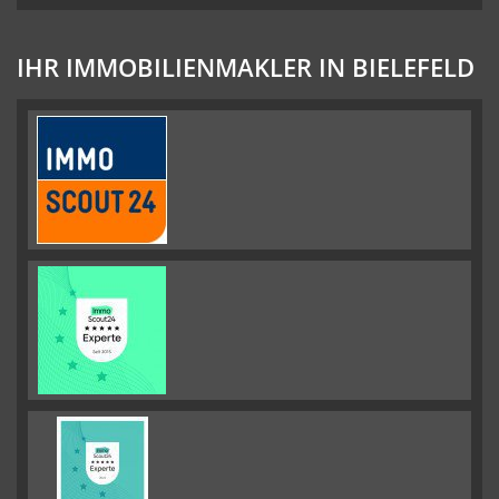
IHR IMMOBILIENMAKLER IN BIELEFELD