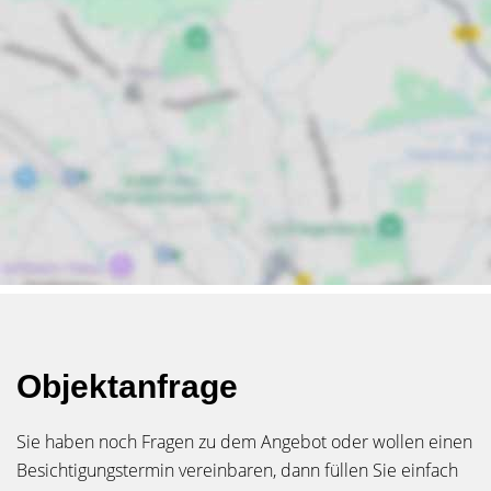
Objektanfrage
Sie haben noch Fragen zu dem Angebot oder wollen einen
Besichtigungstermin vereinbaren, dann füllen Sie einfach