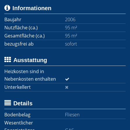
Informationen
Baujahr
2006
Nutzfläche (ca.)
95 m²
Gesamtfläche (ca.)
95 m²
bezugsfrei ab
sofort
Ausstattung
Heizkosten sind in
Nebenkosten enthalten
Unterkellert
Details
Bodenbelag
Fliesen
Wesentlicher