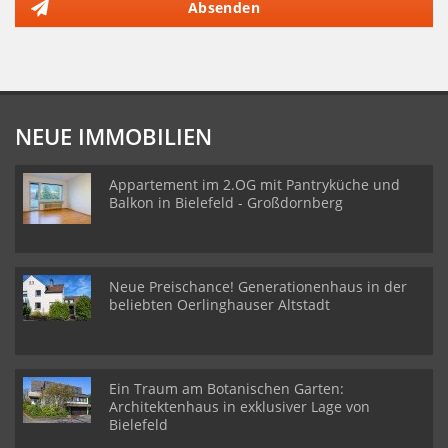
Absenden
NEUE IMMOBILIEN
Appartement im 2.OG mit Pantryküche und
Balkon in Bielefeld - Großdornberg
Neue Preischance! Generationenhaus in der
beliebten Oerlinghauser Altstadt
Ein Traum am Botanischen Garten:
Architektenhaus in exklusiver Lage von
Bielefeld