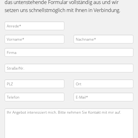
das untenstehende Formular vollständig aus und wir
setzen uns schnellstmöglich mit Ihnen in Verbindung.