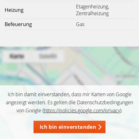
Etagenheizung,
Heizung
Zentralheizung
Befeuerung
Gas
Ich bin damit einverstanden, dass mir Karten von Google
angezeigt werden. Es gelten die Datenschutzbedingungen
von Google (
https://policies.google.com/privacy
).
Ich bin einverstanden