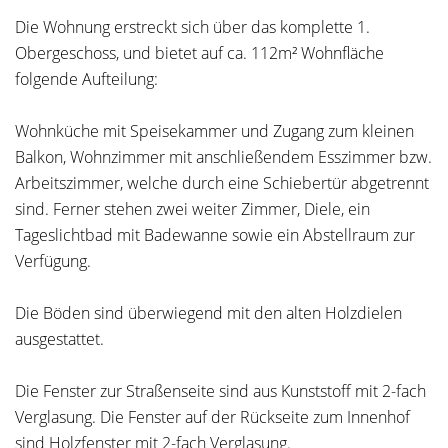
Die Wohnung erstreckt sich über das komplette 1.
Obergeschoss, und bietet auf ca. 112m² Wohnfläche
folgende Aufteilung:
Wohnküche mit Speisekammer und Zugang zum kleinen
Balkon, Wohnzimmer mit anschließendem Esszimmer bzw.
Arbeitszimmer, welche durch eine Schiebertür abgetrennt
sind. Ferner stehen zwei weiter Zimmer, Diele, ein
Tageslichtbad mit Badewanne sowie ein Abstellraum zur
Verfügung.
Die Böden sind überwiegend mit den alten Holzdielen
ausgestattet.
Die Fenster zur Straßenseite sind aus Kunststoff mit 2-fach
Verglasung. Die Fenster auf der Rückseite zum Innenhof
sind Holzfenster mit 2-fach Verglasung.