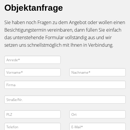
Objektanfrage
Sie haben noch Fragen zu dem Angebot oder wollen einen
Besichtigungstermin vereinbaren, dann füllen Sie einfach
das untenstehende Formular vollständig aus und wir
setzen uns schnellstmöglich mit Ihnen in Verbindung.