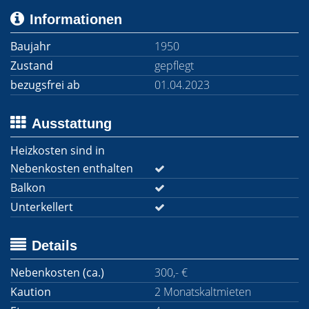
Informationen
Baujahr
1950
Zustand
gepflegt
bezugsfrei ab
01.04.2023
Ausstattung
Heizkosten sind in
Nebenkosten enthalten
Balkon
Unterkellert
Details
Nebenkosten (ca.)
300,- €
Kaution
2 Monatskaltmieten