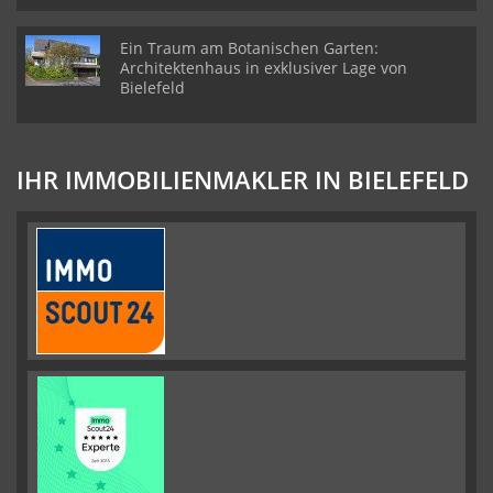
Ein Traum am Botanischen Garten:
Architektenhaus in exklusiver Lage von
Bielefeld
IHR IMMOBILIENMAKLER IN BIELEFELD