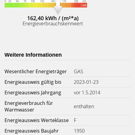
162,40 kWh / (m²*a)
Energieverbrauchskennwert
Weitere Informationen
Wesentlicher Energieträger
GAS
Energieausweis gültig bis
2023-01-23
Energieausweis Jahrgang
vor 1.5.2014
Energieverbrauch für
enthalten
Warmwasser
Energieausweis Werteklasse
F
Energieausweis Baujahr
1950