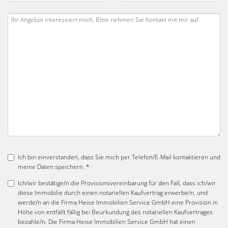
Ich bin einverstanden, dass Sie mich per Telefon/E-Mail kontaktieren und
meine Daten speichern. *
Ich/wir bestätige/n die Provisionsvereinbarung für den Fall, dass ich/wir
diese Immobilie durch einen notariellen Kaufvertrag erwerbe/n, und
werde/n an die Firma Heise Immobilien Service GmbH eine Provision in
Höhe von entfällt fällig bei Beurkundung des notariellen Kaufvertrages
bezahle/n. Die Firma Heise Immobilien Service GmbH hat einen