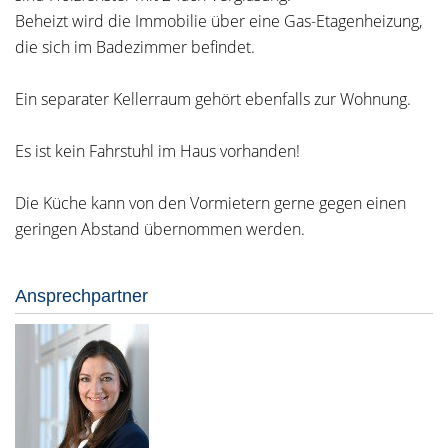
Beheizt wird die Immobilie über eine Gas-Etagenheizung,
die sich im Badezimmer befindet.
Ein separater Kellerraum gehört ebenfalls zur Wohnung.
Es ist kein Fahrstuhl im Haus vorhanden!
Die Küche kann von den Vormietern gerne gegen einen
geringen Abstand übernommen werden.
Ansprechpartner