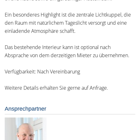
Ein besonderes Highlight ist die zentrale Lichtkuppel, die
den Raum mit natürlichem Tageslicht versorgt und eine
einladende Atmosphäre schafft.
Das bestehende Interieur kann ist optional nach
Absprache von dem derzeitigen Mieter zu übernehmen.
Verfügbarkeit: Nach Vereinbarung
Weitere Details erhalten Sie gerne auf Anfrage.
Ansprechpartner