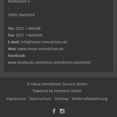
Niederwall 6
33602 Bielefeld
Tel.:
0521 / 966588
Fax:
0521 / 9665858
E-Mail:
info@heise-immobilien.de
Web:
www.heise-immobilien.de
Facebook:
www.facebook.com/heise.immobilien.bielefeld/
© Heise Immobilien Service GmbH
Powered by
Immonia GmbH
Impressum
Datenschutz
Sitemap
Widerrufsbelehrung