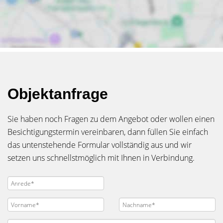
Objektanfrage
Sie haben noch Fragen zu dem Angebot oder wollen einen
Besichtigungstermin vereinbaren, dann füllen Sie einfach
das untenstehende Formular vollständig aus und wir
setzen uns schnellstmöglich mit Ihnen in Verbindung.