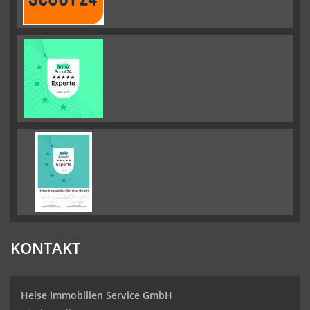
KONTAKT
Heise Immobilien Service GmbH