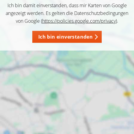
Ich bin damit einverstanden, dass mir Karten von Google
angezeigt werden. Es gelten die Datenschutzbedingungen
von Google (
https://policies.google.com/privacy
).
Ich bin einverstanden