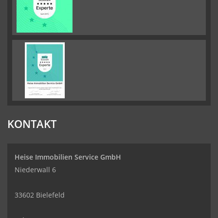
KONTAKT
Heise Immobilien Service GmbH
Niederwall 6
33602 Bielefeld