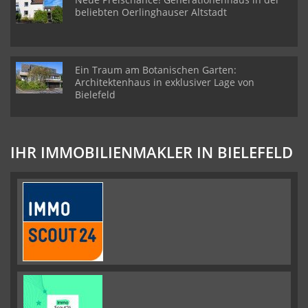
beliebten Oerlinghauser Altstadt
Ein Traum am Botanischen Garten:
Architektenhaus in exklusiver Lage von
Bielefeld
IHR IMMOBILIENMAKLER IN BIELEFELD