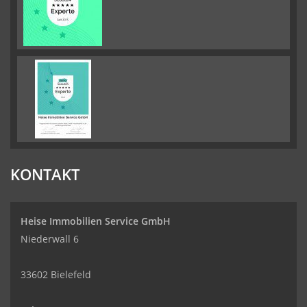
KONTAKT
Heise Immobilien Service GmbH
Niederwall 6
33602 Bielefeld