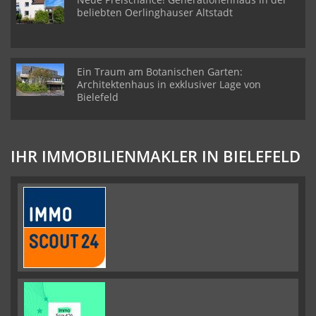
beliebten Oerlinghauser Altstadt
Ein Traum am Botanischen Garten:
Architektenhaus in exklusiver Lage von
Bielefeld
IHR IMMOBILIENMAKLER IN BIELEFELD