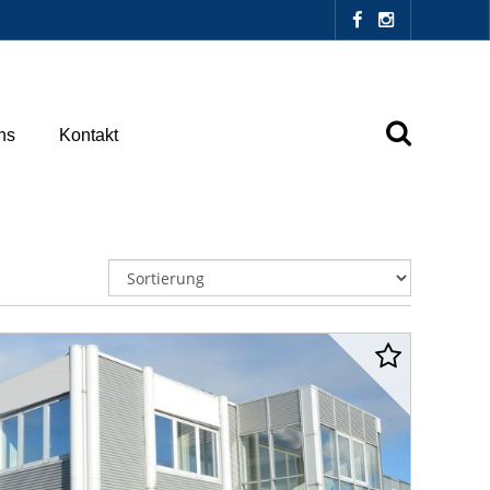
ns
Kontakt