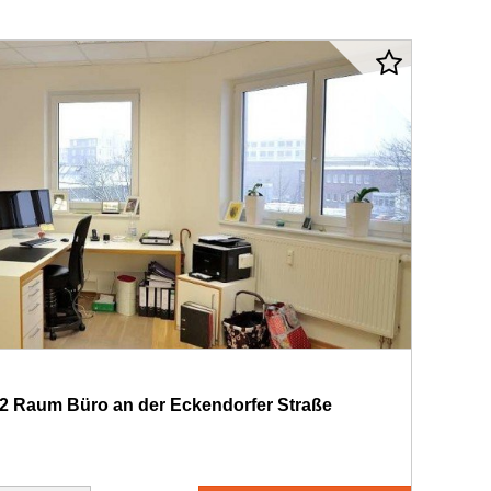
 2 Raum Büro an der Eckendorfer Straße