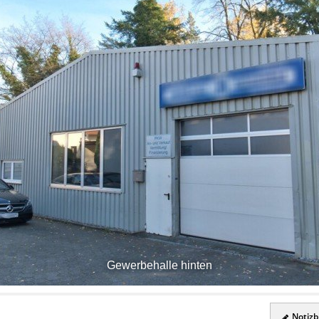
Gewerbehalle hinten
Notizbl