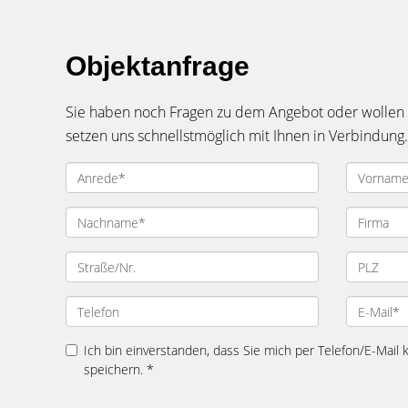
Objektanfrage
Sie haben noch Fragen zu dem Angebot oder wollen e
setzen uns schnellstmöglich mit Ihnen in Verbindung.
Ich bin einverstanden, dass Sie mich per Telefon/E-Mail
speichern. *