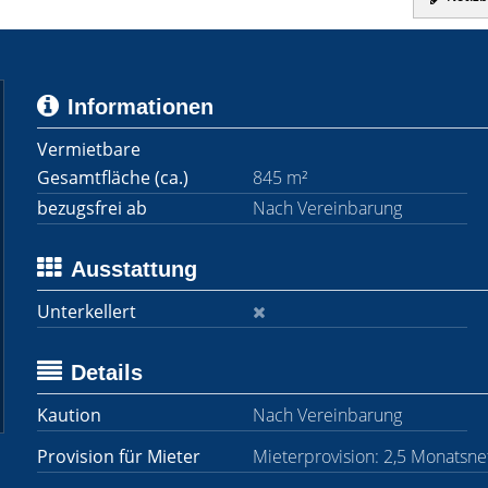
Informationen
Vermietbare
Gesamtfläche (ca.)
845 m²
bezugsfrei ab
Nach Vereinbarung
Ausstattung
Unterkellert
Details
Kaution
Nach Vereinbarung
Provision für Mieter
Mieterprovision: 2,5 Monatsnet