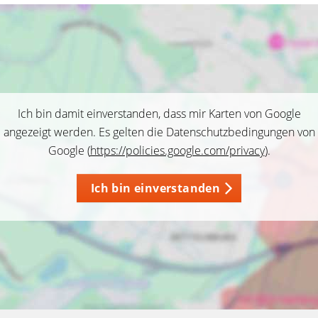
Ich bin damit einverstanden, dass mir Karten von Google
angezeigt werden. Es gelten die Datenschutzbedingungen von
Google (
https://policies.google.com/privacy
).
Ich bin einverstanden