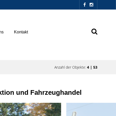
ns
Kontakt
Anzahl der Objekte:
4 | 53
duktion und Fahrzeughandel