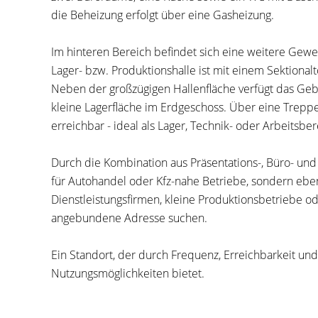
die Beheizung erfolgt über eine Gasheizung.
Im hinteren Bereich befindet sich eine weitere Gew
Lager- bzw. Produktionshalle ist mit einem Sektionalt
Neben der großzügigen Hallenfläche verfügt das Ge
kleine Lagerfläche im Erdgeschoss. Über eine Trepp
erreichbar - ideal als Lager, Technik- oder Arbeitsber
Durch die Kombination aus Präsentations-, Büro- und 
für Autohandel oder Kfz-nahe Betriebe, sondern eb
Dienstleistungsfirmen, kleine Produktionsbetriebe o
angebundene Adresse suchen.
Ein Standort, der durch Frequenz, Erreichbarkeit und
Nutzungsmöglichkeiten bietet.