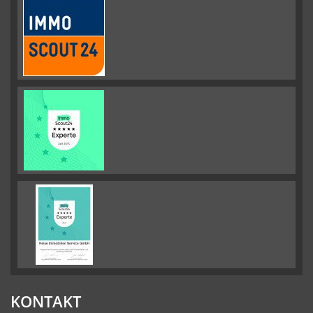
KONTAKT