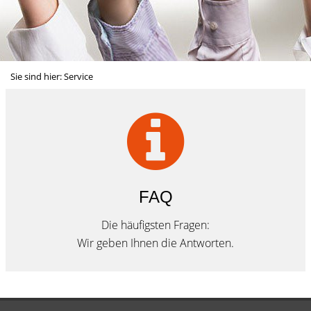
Sie sind hier:
Service
FAQ
Die häufigsten Fragen:
Wir geben Ihnen die Antworten.