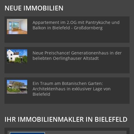
NEUE IMMOBILIEN
Appartement im 2.OG mit Pantryküche und
Balkon in Bielefeld - Großdornberg
Neue Preischance! Generationenhaus in der
beliebten Oerlinghauser Altstadt
Ein Traum am Botanischen Garten:
Architektenhaus in exklusiver Lage von
Bielefeld
IHR IMMOBILIENMAKLER IN BIELEFELD