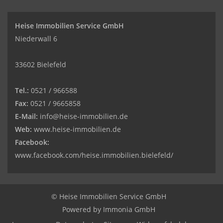
Heise Immobilien Service GmbH
Niederwall 6
33602 Bielefeld
Tel.:
0521 / 966588
Fax:
0521 / 9665858
E-Mail:
info@heise-immobilien.de
Web:
www.heise-immobilien.de
Facebook:
www.facebook.com/heise.immobilien.bielefeld/
© Heise Immobilien Service GmbH
Powered by
Immonia GmbH