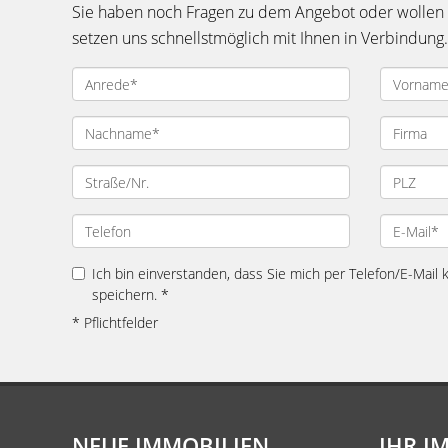
Sie haben noch Fragen zu dem Angebot oder wollen e
setzen uns schnellstmöglich mit Ihnen in Verbindung.
Ich bin einverstanden, dass Sie mich per Telefon/E-Mail
speichern. *
* Pflichtfelder
NEUE IMMOBILIEN
IHR I