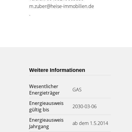
m.zuber@heise-immobilien.de
.
Weitere Informationen
Wesentlicher
GAS
Energieträger
Energieausweis
2030-03-06
gültig bis
Energieausweis
ab dem 1.5.2014
Jahrgang