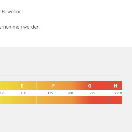
er Bewohner.
übernommen werden.