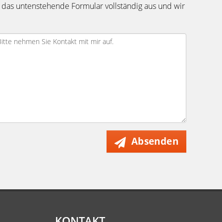
 das untenstehende Formular vollständig aus und wir
Absenden
KONTAKT