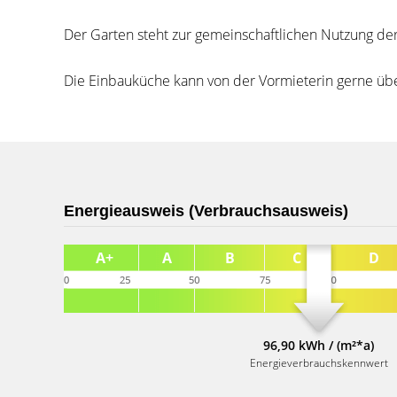
Der Garten steht zur gemeinschaftlichen Nutzung d
Die Einbauküche kann von der Vormieterin gerne 
Energieausweis (Verbrauchsausweis)
96,90 kWh / (m²*a)
Energieverbrauchskennwert