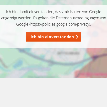
Ich bin damit einverstanden, dass mir Karten von Google
angezeigt werden. Es gelten die Datenschutzbedingungen von
Google (
https://policies.google.com/privacy
).
Ich bin einverstanden