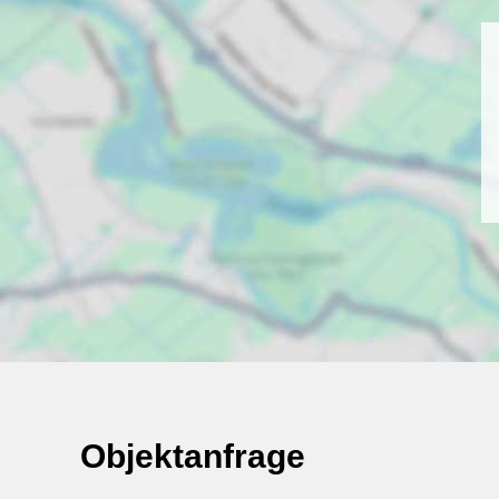
Objektanfrage