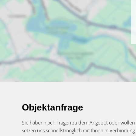
Objektanfrage
Sie haben noch Fragen zu dem Angebot oder wollen e
setzen uns schnellstmöglich mit Ihnen in Verbindung.