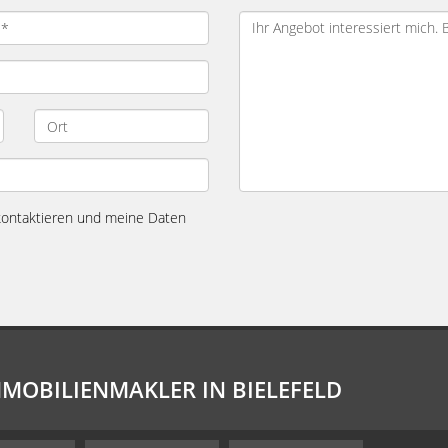
 kontaktieren und meine Daten
MMOBILIENMAKLER IN BIELEFELD