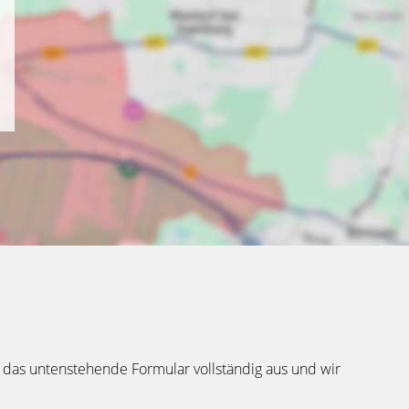
 das untenstehende Formular vollständig aus und wir