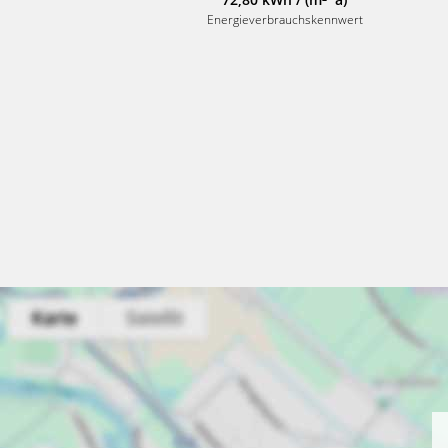
Energieverbrauchskennwert