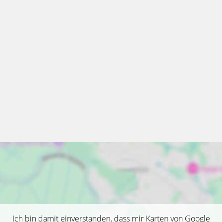
Ich bin damit einverstanden, dass mir Karten von Google