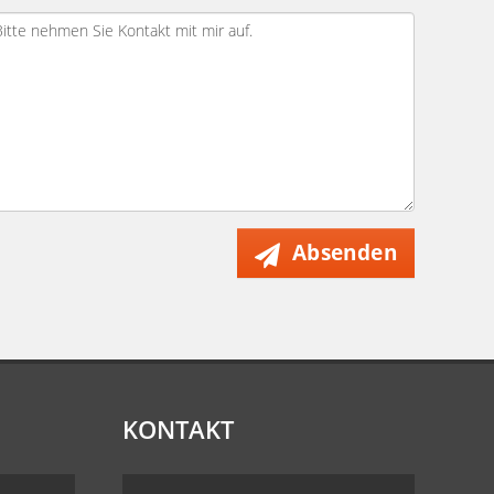
Absenden
KONTAKT