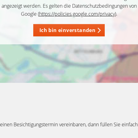
angezeigt werden. Es gelten die Datenschutzbedingungen von
Google (
https://policies.google.com/privacy
).
Ich bin einverstanden
inen Besichtigungstermin vereinbaren, dann füllen Sie einfach