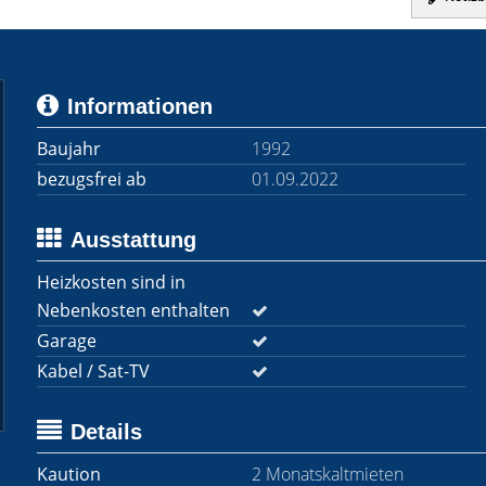
Informationen
Baujahr
1992
bezugsfrei ab
01.09.2022
Ausstattung
Heizkosten sind in
Nebenkosten enthalten
Garage
Kabel / Sat-TV
Details
Kaution
2 Monatskaltmieten