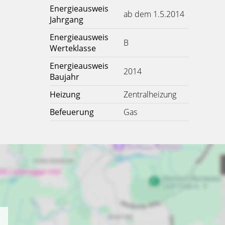
Energieausweis
ab dem 1.5.2014
Jahrgang
Energieausweis
B
Werteklasse
Energieausweis
2014
Baujahr
Heizung
Zentralheizung
Befeuerung
Gas