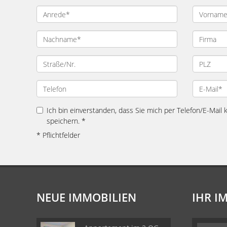
Ich bin einverstanden, dass Sie mich per Telefon/E-Mail
speichern. *
* Pflichtfelder
NEUE IMMOBILIEN
IHR I