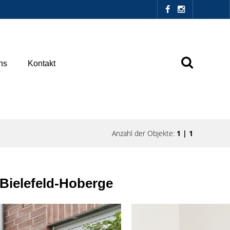
ns
Kontakt
Anzahl der Objekte:
1 | 1
Bielefeld-Hoberge