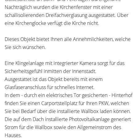
Nachträglich wurden die Kirchenfenster mit einer
schallisolierenden Dreifachverglasung ausgestattet. Über
eine Kirchenglocke verfügt die Kirche nicht.
Dieses Objekt bietet Ihnen alle Annehmlichkeiten, welche
Sie sich wünschen.
Eine Klingelanlage mit integrierter Kamera sorgt für das
Sicherheitsgefühl inmitten der Innenstadt.
Ausgestattet ist das Objekt bereits mit einem
Glasfaseranschluss für schnelles Internet.
In dem - durch ein elektrisches Tor gesicherten - Hinterhof
finden Sie einen Carportstellplatz für Ihren PKW, welchen
Sie bei Bedarf über die installierte Wallbox laden können.
Die auf dem Dach installierte Photovoltaikanlage generiert
Strom für die Wallbox sowie den Allgemeinstrom des
Hauses.