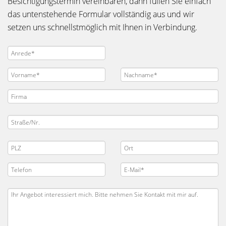
Besichtigungstermin vereinbaren, dann füllen Sie einfach
das untenstehende Formular vollständig aus und wir
setzen uns schnellstmöglich mit Ihnen in Verbindung.