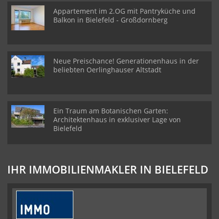
Appartement im 2.OG mit Pantryküche und
Balkon in Bielefeld - Großdornberg
Neue Preischance! Generationenhaus in der
beliebten Oerlinghauser Altstadt
Ein Traum am Botanischen Garten:
Architektenhaus in exklusiver Lage von
Bielefeld
IHR IMMOBILIENMAKLER IN BIELEFELD