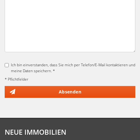
Ich bin einverstanden, dass Sie mich per Telefon/E-Mail kontaktieren und
meine Daten speichern. *
* Pflichtfelder
Absenden
NEUE IMMOBILIEN