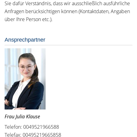
Sie dafür Verständnis, dass wir ausschließlich ausführliche
Anfragen berücksichtigen können (Kontaktdaten, Angaben
über Ihre Person etc.).
Ansprechpartner
Frau Julia Klause
Telefon: 0049521966588
Telefax: 00495219665858