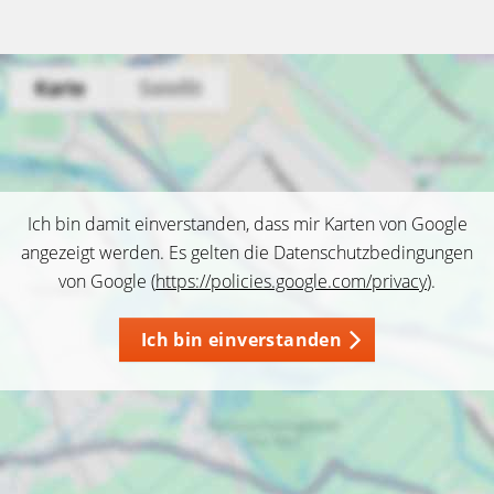
Ich bin damit einverstanden, dass mir Karten von Google
angezeigt werden. Es gelten die Datenschutzbedingungen
von Google (
https://policies.google.com/privacy
).
Ich bin einverstanden