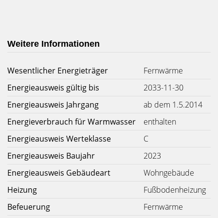
Weitere Informationen
Wesentlicher Energieträger
Fernwärme
Energieausweis gültig bis
2033-11-30
Energieausweis Jahrgang
ab dem 1.5.2014
Energieverbrauch für Warmwasser
enthalten
Energieausweis Werteklasse
C
Energieausweis Baujahr
2023
Energieausweis Gebäudeart
Wohngebäude
Heizung
Fußbodenheizung
Befeuerung
Fernwärme