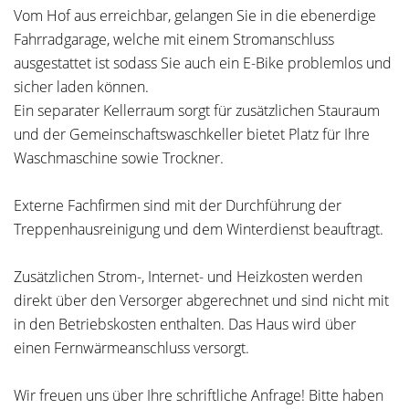
Vom Hof aus erreichbar, gelangen Sie in die ebenerdige
Fahrradgarage, welche mit einem Stromanschluss
ausgestattet ist sodass Sie auch ein E-Bike problemlos und
sicher laden können.
Ein separater Kellerraum sorgt für zusätzlichen Stauraum
und der Gemeinschaftswaschkeller bietet Platz für Ihre
Waschmaschine sowie Trockner.
Externe Fachfirmen sind mit der Durchführung der
Treppenhausreinigung und dem Winterdienst beauftragt.
Zusätzlichen Strom-, Internet- und Heizkosten werden
direkt über den Versorger abgerechnet und sind nicht mit
in den Betriebskosten enthalten. Das Haus wird über
einen Fernwärmeanschluss versorgt.
Wir freuen uns über Ihre schriftliche Anfrage! Bitte haben