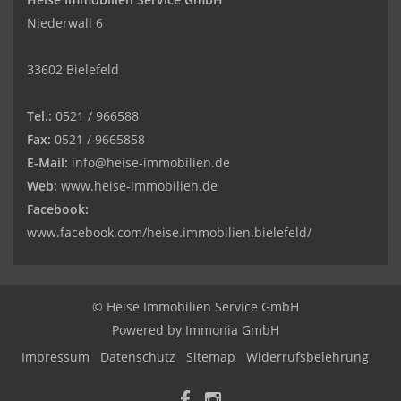
Niederwall 6
33602 Bielefeld
Tel.:
0521 / 966588
Fax:
0521 / 9665858
E-Mail:
info@heise-immobilien.de
Web:
www.heise-immobilien.de
Facebook:
www.facebook.com/heise.immobilien.bielefeld/
© Heise Immobilien Service GmbH
Powered by
Immonia GmbH
Impressum
Datenschutz
Sitemap
Widerrufsbelehrung