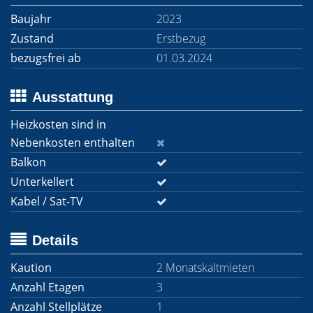
Baujahr
2023
Zustand
Erstbezug
bezugsfrei ab
01.03.2024
Ausstattung
Heizkosten sind in
Nebenkosten enthalten
Balkon
Unterkellert
Kabel / Sat-TV
Details
Kaution
2 Monatskaltmieten
Anzahl Etagen
3
Anzahl Stellplätze
1