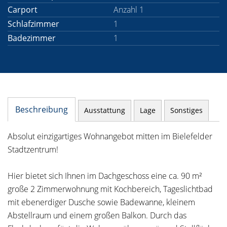
Carport
Anzahl 1
Schlafzimmer
1
Badezimmer
1
Beschreibung
Ausstattung
Lage
Sonstiges
Absolut einzigartiges Wohnangebot mitten im Bielefelder
Stadtzentrum!
Hier bietet sich Ihnen im Dachgeschoss eine ca. 90 m²
große 2 Zimmerwohnung mit Kochbereich, Tageslichtbad
mit ebenerdiger Dusche sowie Badewanne, kleinem
Abstellraum und einem großen Balkon. Durch das