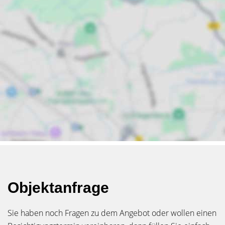
Objektanfrage
Sie haben noch Fragen zu dem Angebot oder wollen einen