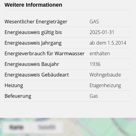
Weitere Informationen
Wesentlicher Energieträger
GAS
Energieausweis gültig bis
2025-01-31
Energieausweis Jahrgang
ab dem 1.5.2014
Energieverbrauch für Warmwasser
enthalten
Energieausweis Baujahr
1936
Energieausweis Gebäudeart
Wohngebäude
Heizung
Etagenheizung
Befeuerung
Gas