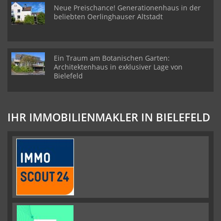
Neue Preischance! Generationenhaus in der
beliebten Oerlinghauser Altstadt
Ein Traum am Botanischen Garten:
Architektenhaus in exklusiver Lage von
Bielefeld
IHR IMMOBILIENMAKLER IN BIELEFELD