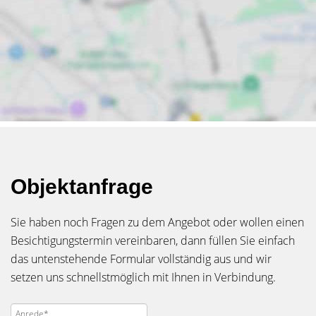
Objektanfrage
Sie haben noch Fragen zu dem Angebot oder wollen einen
Besichtigungstermin vereinbaren, dann füllen Sie einfach
das untenstehende Formular vollständig aus und wir
setzen uns schnellstmöglich mit Ihnen in Verbindung.