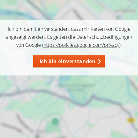
Ich bin damit einverstanden, dass mir Karten von Google
angezeigt werden. Es gelten die Datenschutzbedingungen
von Google (
https://policies.google.com/privacy
).
Ich bin einverstanden