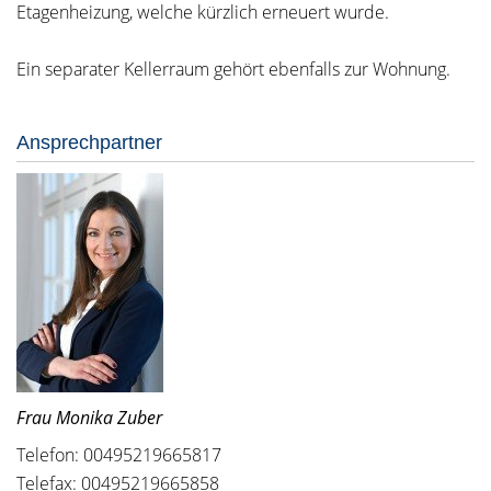
Etagenheizung, welche kürzlich erneuert wurde.
Ein separater Kellerraum gehört ebenfalls zur Wohnung.
Ansprechpartner
Frau Monika Zuber
Telefon: 00495219665817
Telefax: 00495219665858