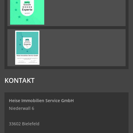
KONTAKT
Heise Immobilien Service GmbH
Niederwall 6
33602 Bielefeld