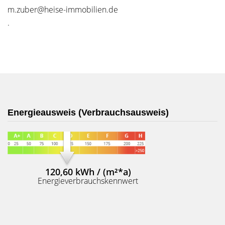
m.zuber@heise-immobilien.de
.
Energieausweis (Verbrauchsausweis)
120,60 kWh / (m²*a)
Energieverbrauchskennwert