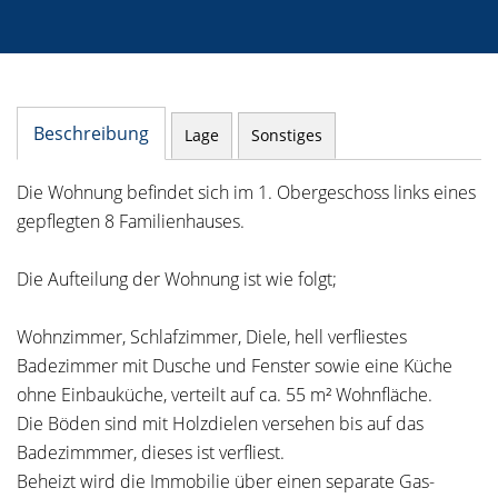
Beschreibung
Lage
Sonstiges
Die Wohnung befindet sich im 1. Obergeschoss links eines
gepflegten 8 Familienhauses.
Die Aufteilung der Wohnung ist wie folgt;
Wohnzimmer, Schlafzimmer, Diele, hell verfliestes
Badezimmer mit Dusche und Fenster sowie eine Küche
ohne Einbauküche, verteilt auf ca. 55 m² Wohnfläche.
Die Böden sind mit Holzdielen versehen bis auf das
Badezimmmer, dieses ist verfliest.
Beheizt wird die Immobilie über einen separate Gas-