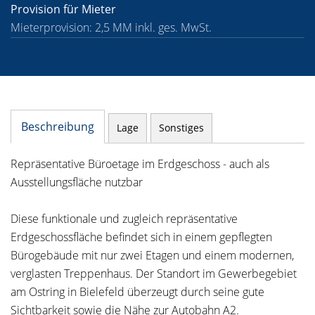
Provision für Mieter
Mieterprovision: 2,5 MM inkl. ges. MwSt.
Beschreibung
Lage
Sonstiges
Repräsentative Büroetage im Erdgeschoss - auch als
Ausstellungsfläche nutzbar
Diese funktionale und zugleich repräsentative
Erdgeschossfläche befindet sich in einem gepflegten
Bürogebäude mit nur zwei Etagen und einem modernen,
verglasten Treppenhaus. Der Standort im Gewerbegebiet
am Ostring in Bielefeld überzeugt durch seine gute
Sichtbarkeit sowie die Nähe zur Autobahn A2.