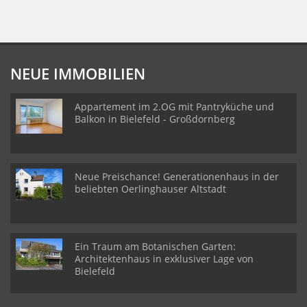
NEUE IMMOBILIEN
Appartement im 2.OG mit Pantryküche und
Balkon in Bielefeld - Großdornberg
Neue Preischance! Generationenhaus in der
beliebten Oerlinghauser Altstadt
Ein Traum am Botanischen Garten:
Architektenhaus in exklusiver Lage von
Bielefeld