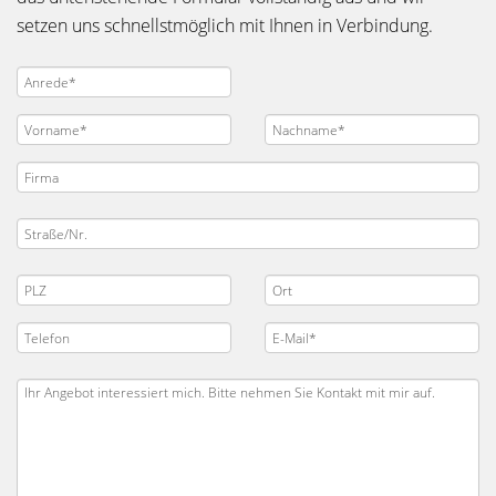
setzen uns schnellstmöglich mit Ihnen in Verbindung.