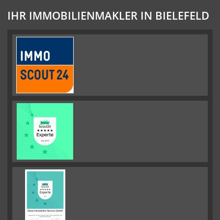
IHR IMMOBILIENMAKLER IN BIELEFELD