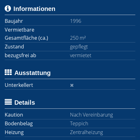
Informationen
Baujahr
1996
Vermietbare
Gesamtfläche (ca.)
250 m²
Zustand
gepflegt
bezugsfrei ab
vermietet
Ausstattung
Unterkellert
Details
Kaution
Nach Vereinbarung
Bodenbelag
Teppich
Heizung
Zentralheizung