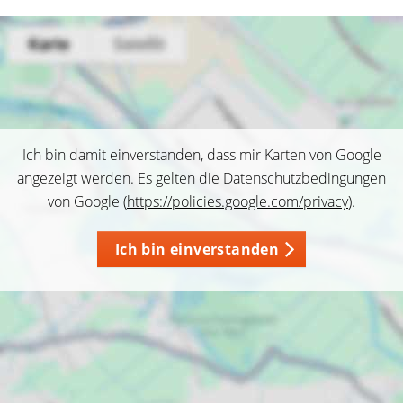
Ich bin damit einverstanden, dass mir Karten von Google
angezeigt werden. Es gelten die Datenschutzbedingungen
von Google (
https://policies.google.com/privacy
).
Ich bin einverstanden