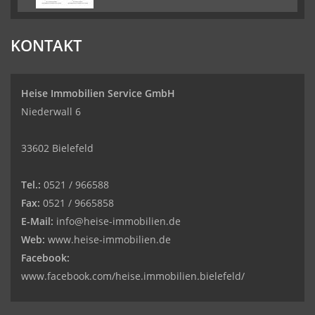
KONTAKT
Heise Immobilien Service GmbH
Niederwall 6
33602 Bielefeld
Tel.:
0521 / 966588
Fax:
0521 / 9665858
E-Mail:
info@heise-immobilien.de
Web:
www.heise-immobilien.de
Facebook:
www.facebook.com/heise.immobilien.bielefeld/