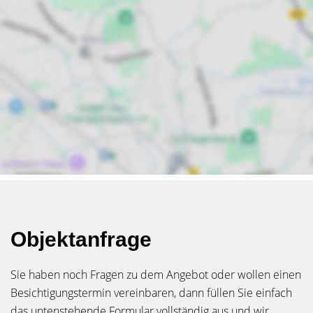
Objektanfrage
Sie haben noch Fragen zu dem Angebot oder wollen einen
Besichtigungstermin vereinbaren, dann füllen Sie einfach
das untenstehende Formular vollständig aus und wir