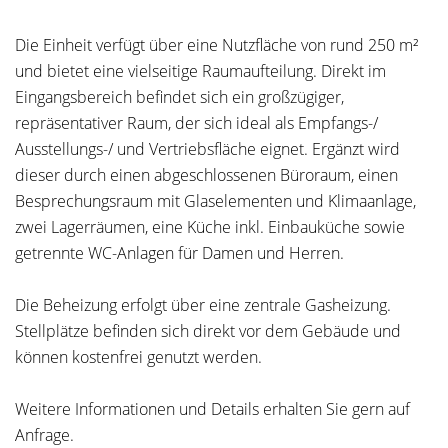
Die Einheit verfügt über eine Nutzfläche von rund 250 m²
und bietet eine vielseitige Raumaufteilung. Direkt im
Eingangsbereich befindet sich ein großzügiger,
repräsentativer Raum, der sich ideal als Empfangs-/
Ausstellungs-/ und Vertriebsfläche eignet. Ergänzt wird
dieser durch einen abgeschlossenen Büroraum, einen
Besprechungsraum mit Glaselementen und Klimaanlage,
zwei Lagerräumen, eine Küche inkl. Einbauküche sowie
getrennte WC-Anlagen für Damen und Herren.
Die Beheizung erfolgt über eine zentrale Gasheizung.
Stellplätze befinden sich direkt vor dem Gebäude und
können kostenfrei genutzt werden.
Weitere Informationen und Details erhalten Sie gern auf
Anfrage.