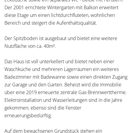
Der 2001 errichtete Wintergarten mit Balkon erweitert
diese Etage um einen lichtdurchfluteten, wohnlichen
Bereich und steigert die Aufenthaltsqualität.
Der Spitzboden ist ausgebaut und bietet eine weitere
Nutzfläche von ca. 40m².
Das Haus ist voll unterkellert und bietet neben einer
Waschküche und mehreren Lagerräumen ein weiteres
Badezimmer mit Badewanne sowie einen direkten Zugang
zur Garage und den Garten. Beheizt wird die Immobilie
über eine 2019 erneuerte zentrale Gas-Brennwerttherme.
Elektroinstallation und Wasserleitungen sind in die Jahre
gekommen; ebenso sind die Fenster
erneuerungsbedürftig.
Auf dem bewachsenen Grundstück stehen ein