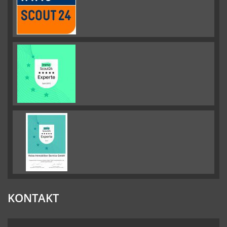
KONTAKT