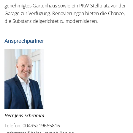
genehmigtes Gartenhaus sowie ein PKW-Stellplatz vor der
Garage zur Verfügung. Renovierungen bieten die Chance,
die Substanz zielgerichtet zu modernisieren.
Ansprechpartner
Herr Jens Schramm
Telefon: 00495219665816