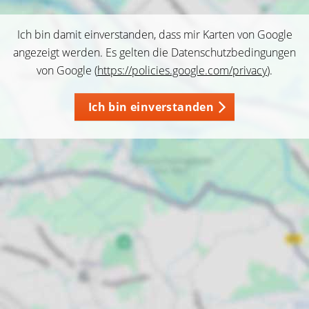
Ich bin damit einverstanden, dass mir Karten von Google
angezeigt werden. Es gelten die Datenschutzbedingungen
von Google (
https://policies.google.com/privacy
).
Ich bin einverstanden