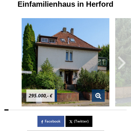
Einfamilienhaus in Herford
295.000,- €
Facebook
(Twitter)