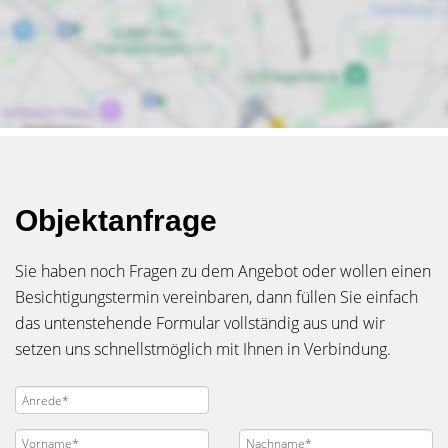
Objektanfrage
Sie haben noch Fragen zu dem Angebot oder wollen einen
Besichtigungstermin vereinbaren, dann füllen Sie einfach
das untenstehende Formular vollständig aus und wir
setzen uns schnellstmöglich mit Ihnen in Verbindung.