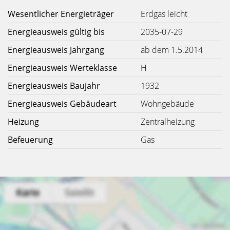
Wesentlicher Energieträger
Erdgas leicht
Energieausweis gültig bis
2035-07-29
Energieausweis Jahrgang
ab dem 1.5.2014
Energieausweis Werteklasse
H
Energieausweis Baujahr
1932
Energieausweis Gebäudeart
Wohngebäude
Heizung
Zentralheizung
Befeuerung
Gas