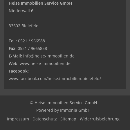
Heise Immobilien Service GmbH
Niederwall 6
33602 Bielefeld
Tel.:
0521 / 966588
Fax:
0521 / 9665858
E-Mail:
info@heise-immobilien.de
Web:
www.heise-immobilien.de
Facebook:
www.facebook.com/heise.immobilien.bielefeld/
© Heise Immobilien Service GmbH
Powered by
Immonia GmbH
Impressum
Datenschutz
Sitemap
Widerrufsbelehrung