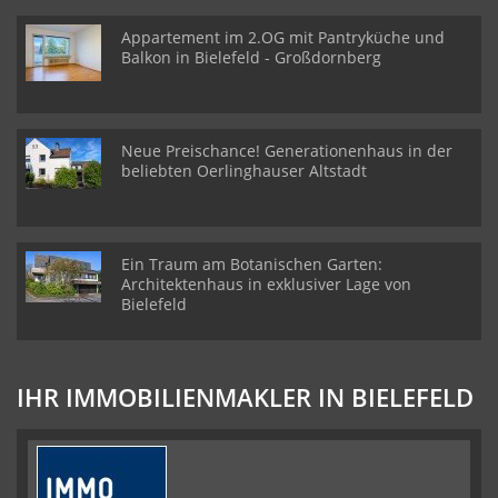
Appartement im 2.OG mit Pantryküche und
Balkon in Bielefeld - Großdornberg
Neue Preischance! Generationenhaus in der
beliebten Oerlinghauser Altstadt
Ein Traum am Botanischen Garten:
Architektenhaus in exklusiver Lage von
Bielefeld
IHR IMMOBILIENMAKLER IN BIELEFELD