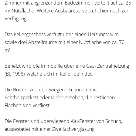
Zimmer mit angrenzendem Badezimmer, verteilt auf ca. 25
m² Nutzfläche. Weitere Ausbaureserve steht hier noch zur
Verfügung.
Das Kellergeschoss verfügt über einen Heizungsraum
sowie drei Abstellräume mit einer Nutzfläche von ca. 70
m².
Beheizt wird die Immobilie über eine Gas- Zentralheizung
(Bj. 1998), welche sich im Keller befindet.
Die Böden sind überwiegend schönem mit
Echtholzparkett oder Diele versehen, die restlichen
Flächen sind verfliest.
Die Fenster sind überwiegend Alu-Fenster von Schüco,
ausgestattet mit einer Zweifachverglasung.