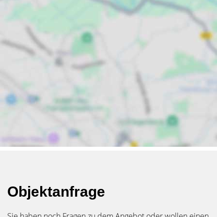
Objektanfrage
Sie haben noch Fragen zu dem Angebot oder wollen einen