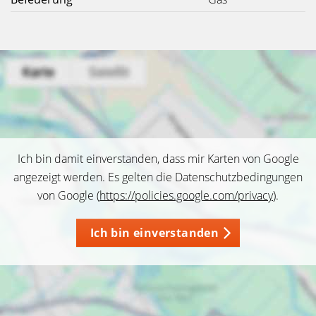
Ich bin damit einverstanden, dass mir Karten von Google
angezeigt werden. Es gelten die Datenschutzbedingungen
von Google (
https://policies.google.com/privacy
).
Ich bin einverstanden