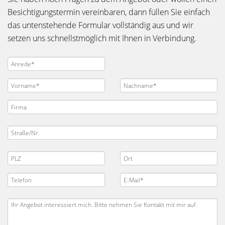
Besichtigungstermin vereinbaren, dann füllen Sie einfach
das untenstehende Formular vollständig aus und wir
setzen uns schnellstmöglich mit Ihnen in Verbindung.