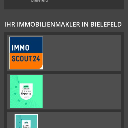
Bielefeld
IHR IMMOBILIENMAKLER IN BIELEFELD