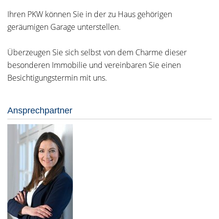
Ihren PKW können Sie in der zu Haus gehörigen
geräumigen Garage unterstellen.
Überzeugen Sie sich selbst von dem Charme dieser
besonderen Immobilie und vereinbaren Sie einen
Besichtigungstermin mit uns.
Ansprechpartner