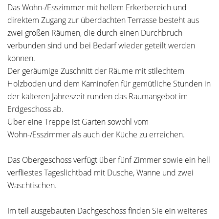
Das Wohn-/Esszimmer mit hellem Erkerbereich und
direktem Zugang zur überdachten Terrasse besteht aus
zwei großen Räumen, die durch einen Durchbruch
verbunden sind und bei Bedarf wieder geteilt werden
können.
Der geräumige Zuschnitt der Räume mit stilechtem
Holzboden und dem Kaminofen für gemütliche Stunden in
der kälteren Jahreszeit runden das Raumangebot im
Erdgeschoss ab.
Über eine Treppe ist Garten sowohl vom
Wohn-/Esszimmer als auch der Küche zu erreichen.
Das Obergeschoss verfügt über fünf Zimmer sowie ein hell
verfliestes Tageslichtbad mit Dusche, Wanne und zwei
Waschtischen.
Im teil ausgebauten Dachgeschoss finden Sie ein weiteres