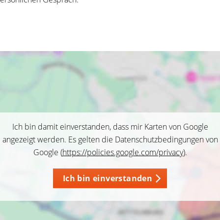
Ich bin damit einverstanden, dass mir Karten von Google
angezeigt werden. Es gelten die Datenschutzbedingungen von
Google (
https://policies.google.com/privacy
).
Ich bin einverstanden