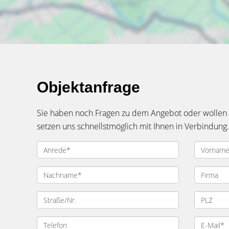
Objektanfrage
Sie haben noch Fragen zu dem Angebot oder wollen e
setzen uns schnellstmöglich mit Ihnen in Verbindung.