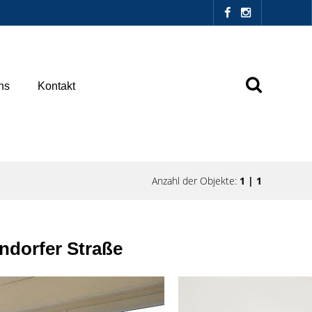
ns
Kontakt
Anzahl der Objekte:
1 | 1
ndorfer Straße