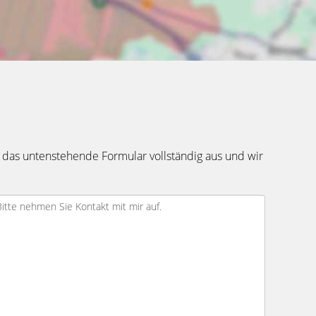
 das untenstehende Formular vollständig aus und wir