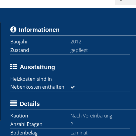
Informationen
Baujahr
2012
Zustand
gepflegt
Ausstattung
Heizkosten sind in
Nebenkosten enthalten
Details
Kaution
Nach Vereinbarung
Anzahl Etagen
2
Bodenbelag
Laminat