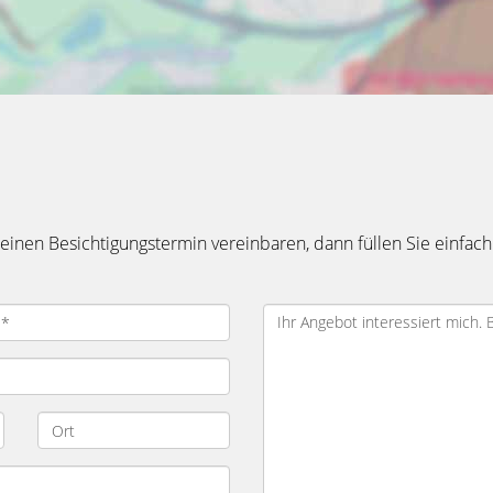
inen Besichtigungstermin vereinbaren, dann füllen Sie einfach