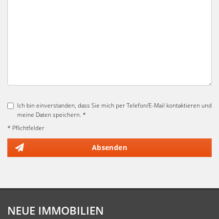
Ich bin einverstanden, dass Sie mich per Telefon/E-Mail kontaktieren und
meine Daten speichern. *
* Pflichtfelder
Absenden
NEUE IMMOBILIEN