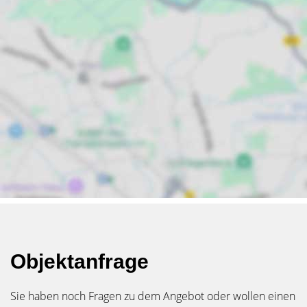
Objektanfrage
Sie haben noch Fragen zu dem Angebot oder wollen einen