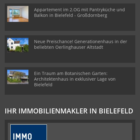
Appartement im 2.OG mit Pantryküche und
Balkon in Bielefeld - Großdornberg
Neue Preischance! Generationenhaus in der
beliebten Oerlinghauser Altstadt
Ein Traum am Botanischen Garten:
Architektenhaus in exklusiver Lage von
Bielefeld
IHR IMMOBILIENMAKLER IN BIELEFELD