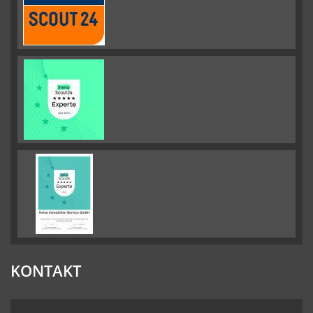
KONTAKT