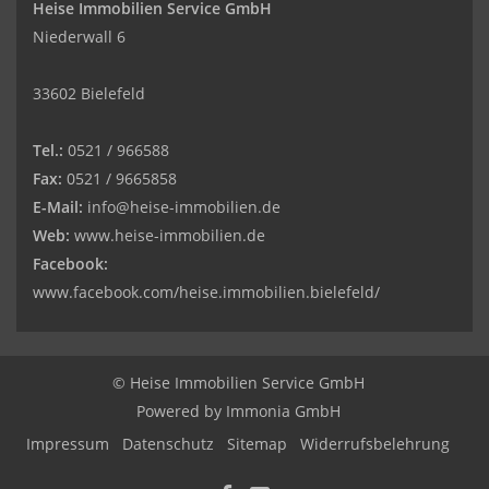
Heise Immobilien Service GmbH
Niederwall 6
33602 Bielefeld
Tel.:
0521 / 966588
Fax:
0521 / 9665858
E-Mail:
info@heise-immobilien.de
Web:
www.heise-immobilien.de
Facebook:
www.facebook.com/heise.immobilien.bielefeld/
© Heise Immobilien Service GmbH
Powered by
Immonia GmbH
Impressum
Datenschutz
Sitemap
Widerrufsbelehrung