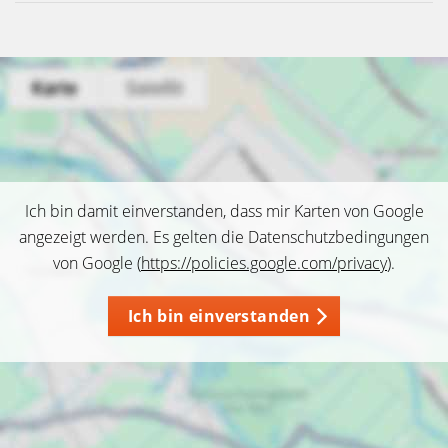
Ich bin damit einverstanden, dass mir Karten von Google
angezeigt werden. Es gelten die Datenschutzbedingungen
von Google (
https://policies.google.com/privacy
).
Ich bin einverstanden