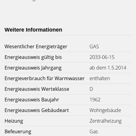
Weitere Informationen
Wesentlicher Energieträger
GAS
Energieausweis gültig bis
2033-06-15
Energieausweis Jahrgang
ab dem 1.5.2014
Energieverbrauch für Warmwasser
enthalten
Energieausweis Werteklasse
D
Energieausweis Baujahr
1962
Energieausweis Gebäudeart
Wohngebäude
Heizung
Zentralheizung
Befeuerung
Gas