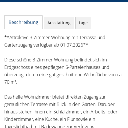
Beschreibung
Ausstattung
Lage
**Attraktive 3-Zimmer-Wohnung mit Terrasse und
Gartenzugang verfügbar ab 01.07.2026**
Diese schöne 3-Zimmer-Wohnung befindet sich im
Erdgeschoss eines gepflegten 6-Parteienhauses und
überzeugt durch eine gut geschnittene Wohnfläche von ca.
70 m².
Das helle Wohnzimmer bietet direkten Zugang zur
gemütlichen Terrasse mit Blick in den Garten. Darüber
hinaus stehen Ihnen ein Schlafzimmer, ein Arbeits- oder
Kinderzimmer, eine Küche, ein Flur sowie ein
Tageslichtbad mit Badewanne zur Verfügung.