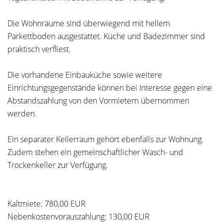
Die Wohnräume sind überwiegend mit hellem
Parkettboden ausgestattet. Küche und Badezimmer sind
praktisch verfliest.
Die vorhandene Einbauküche sowie weitere
Einrichtungsgegenstände können bei Interesse gegen eine
Abstandszahlung von den Vormietern übernommen
werden.
Ein separater Kellerraum gehört ebenfalls zur Wohnung.
Zudem stehen ein gemeinschaftlicher Wasch- und
Trockenkeller zur Verfügung.
Kaltmiete: 780,00 EUR
Nebenkostenvorauszahlung: 130,00 EUR