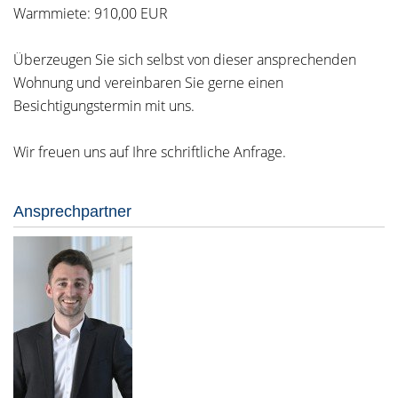
Warmmiete: 910,00 EUR
Überzeugen Sie sich selbst von dieser ansprechenden
Wohnung und vereinbaren Sie gerne einen
Besichtigungstermin mit uns.
Wir freuen uns auf Ihre schriftliche Anfrage.
Ansprechpartner