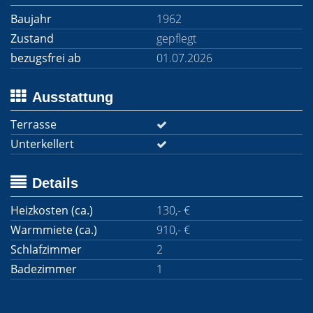
Baujahr
1962
Zustand
gepflegt
bezugsfrei ab
01.07.2026
Ausstattung
Terrasse
Unterkellert
Details
Heizkosten (ca.)
130,- €
Warmmiete (ca.)
910,- €
Schlafzimmer
2
Badezimmer
1