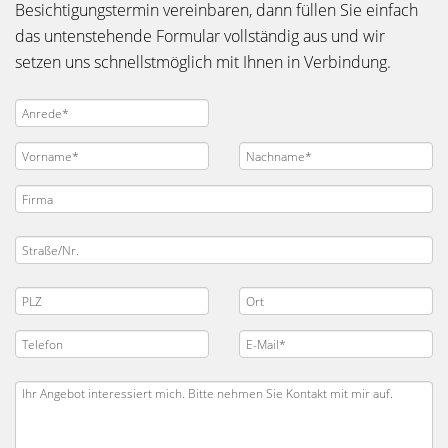
Besichtigungstermin vereinbaren, dann füllen Sie einfach
das untenstehende Formular vollständig aus und wir
setzen uns schnellstmöglich mit Ihnen in Verbindung.