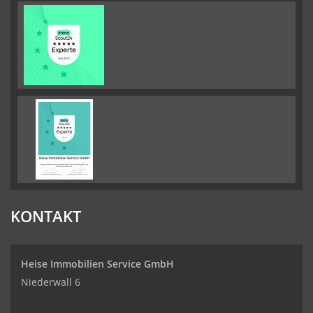
KONTAKT
Heise Immobilien Service GmbH
Niederwall 6