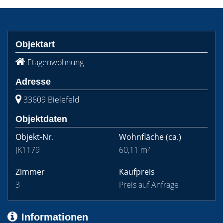
Objektart
Etagenwohnung
Adresse
33609 Bielefeld
Objektdaten
Objekt-Nr.
Wohnfläche
(ca.)
JK1179
60,11 m²
Zimmer
Kaufpreis
3
Preis auf Anfrage
Informationen