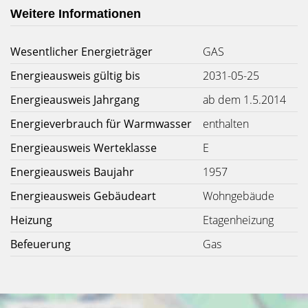
Weitere Informationen
Wesentlicher Energieträger
GAS
Energieausweis gültig bis
2031-05-25
Energieausweis Jahrgang
ab dem 1.5.2014
Energieverbrauch für Warmwasser
enthalten
Energieausweis Werteklasse
E
Energieausweis Baujahr
1957
Energieausweis Gebäudeart
Wohngebäude
Heizung
Etagenheizung
Befeuerung
Gas