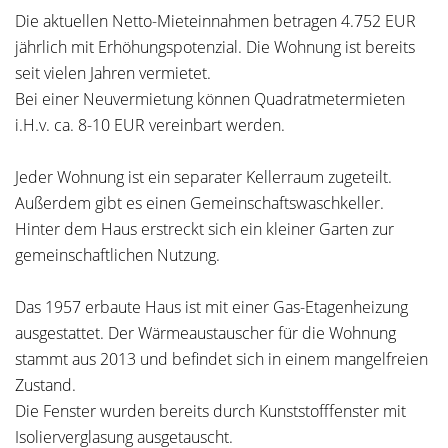
Die aktuellen Netto-Mieteinnahmen betragen 4.752 EUR
jährlich mit Erhöhungspotenzial. Die Wohnung ist bereits
seit vielen Jahren vermietet.
Bei einer Neuvermietung können Quadratmetermieten
i.H.v. ca. 8-10 EUR vereinbart werden.
Jeder Wohnung ist ein separater Kellerraum zugeteilt.
Außerdem gibt es einen Gemeinschaftswaschkeller.
Hinter dem Haus erstreckt sich ein kleiner Garten zur
gemeinschaftlichen Nutzung.
Das 1957 erbaute Haus ist mit einer Gas-Etagenheizung
ausgestattet. Der Wärmeaustauscher für die Wohnung
stammt aus 2013 und befindet sich in einem mangelfreien
Zustand.
Die Fenster wurden bereits durch Kunststofffenster mit
Isolierverglasung ausgetauscht.