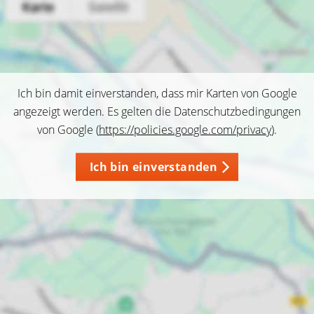
Ich bin damit einverstanden, dass mir Karten von Google
angezeigt werden. Es gelten die Datenschutzbedingungen
von Google (
https://policies.google.com/privacy
).
Ich bin einverstanden