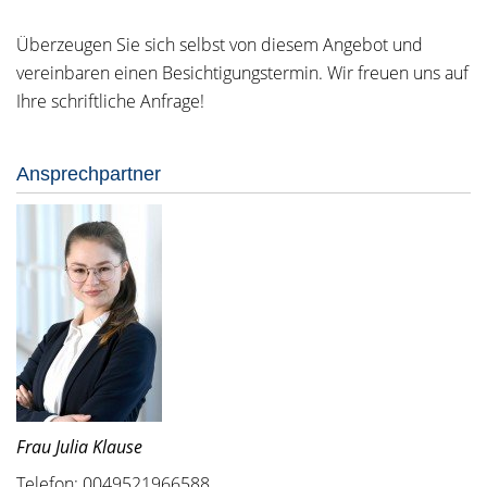
Überzeugen Sie sich selbst von diesem Angebot und
vereinbaren einen Besichtigungstermin. Wir freuen uns auf
Ihre schriftliche Anfrage!
Ansprechpartner
Frau Julia Klause
Telefon: 0049521966588