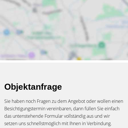
Objektanfrage
Sie haben noch Fragen zu dem Angebot oder wollen einen
Besichtigungstermin vereinbaren, dann füllen Sie einfach
das untenstehende Formular vollständig aus und wir
setzen uns schnellstmöglich mit Ihnen in Verbindung.