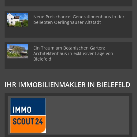
Neue Preischance! Generationenhaus in der
beliebten Oerlinghauser Altstadt
Ein Traum am Botanischen Garten:
Architektenhaus in exklusiver Lage von
Bielefeld
IHR IMMOBILIENMAKLER IN BIELEFELD