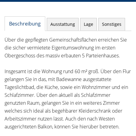
Beschreibung
Ausstattung
Lage
Sonstiges
Über die gepflegten Gemeinschaftsflächen erreichen Sie
die sicher vermietete Eigentumswohnung im ersten
Obergeschoss des massiv erbauten 5 Parteienhauses.
Insgesamt ist die Wohnung rund 60 m² groß. Über den Flur
gelangen Sie in das, mit Badewanne ausgestattete
Tageslichtbad, die Küche, sowie ein Wohnzimmer und ein
Schlafzimmer. Über den aktuell als Schlafzimmer
genutzten Raum, gelangen Sie in ein weiteres Zimmer
welches sich ideal als begehbarer Kleiderschrank oder
Arbeitszimmer nutzen lässt. Auch den nach Westen
ausgerichteten Balkon, können Sie hierüber betreten.