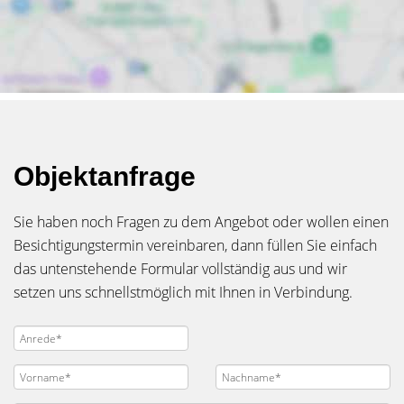
Objektanfrage
Sie haben noch Fragen zu dem Angebot oder wollen einen
Besichtigungstermin vereinbaren, dann füllen Sie einfach
das untenstehende Formular vollständig aus und wir
setzen uns schnellstmöglich mit Ihnen in Verbindung.