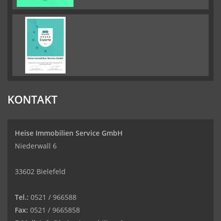
KONTAKT
Heise Immobilien Service GmbH
Niederwall 6
33602 Bielefeld
Tel.:
0521 / 966588
Fax:
0521 / 9665858