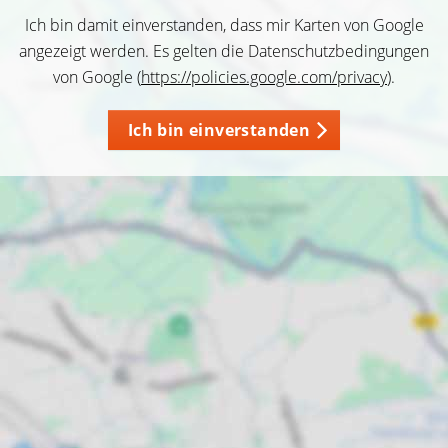
Ich bin damit einverstanden, dass mir Karten von Google
angezeigt werden. Es gelten die Datenschutzbedingungen
von Google (
https://policies.google.com/privacy
).
Ich bin einverstanden