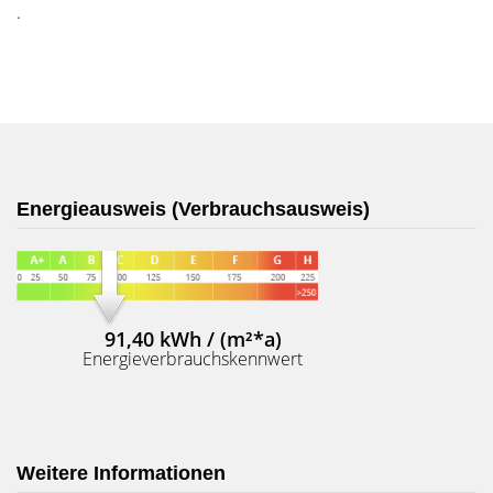
.
Energieausweis (Verbrauchsausweis)
91,40 kWh / (m²*a)
Energieverbrauchskennwert
Weitere Informationen