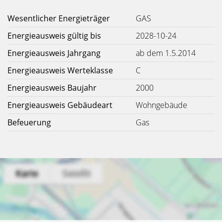
Wesentlicher Energieträger
GAS
Energieausweis gültig bis
2028-10-24
Energieausweis Jahrgang
ab dem 1.5.2014
Energieausweis Werteklasse
C
Energieausweis Baujahr
2000
Energieausweis Gebäudeart
Wohngebäude
Befeuerung
Gas