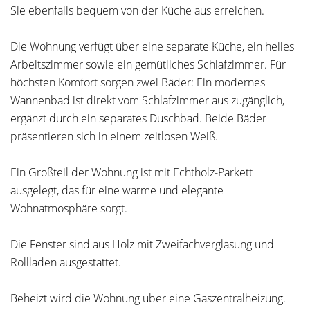
Sie ebenfalls bequem von der Küche aus erreichen.
Die Wohnung verfügt über eine separate Küche, ein helles
Arbeitszimmer sowie ein gemütliches Schlafzimmer. Für
höchsten Komfort sorgen zwei Bäder: Ein modernes
Wannenbad ist direkt vom Schlafzimmer aus zugänglich,
ergänzt durch ein separates Duschbad. Beide Bäder
präsentieren sich in einem zeitlosen Weiß.
Ein Großteil der Wohnung ist mit Echtholz-Parkett
ausgelegt, das für eine warme und elegante
Wohnatmosphäre sorgt.
Die Fenster sind aus Holz mit Zweifachverglasung und
Rollläden ausgestattet.
Beheizt wird die Wohnung über eine Gaszentralheizung.