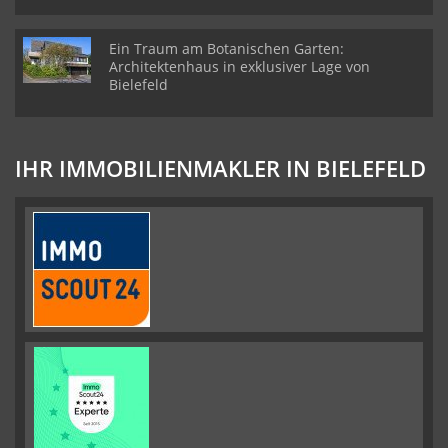
Ein Traum am Botanischen Garten:
Architektenhaus in exklusiver Lage von
Bielefeld
IHR IMMOBILIENMAKLER IN BIELEFELD