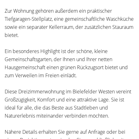
Zur Wohnung gehören außerdem ein praktischer
Tiefgaragen-Stellplatz, eine gemeinschaftliche Waschküche
sowie ein separater Kellerraum, der zusätzlichen Stauraum
bietet.
Ein besonderes Highlight ist der schöne, kleine
Gemeinschaftsgarten, der Ihnen und Ihrer netten
Hausgemeinschaft einen grünen Rückzugsort bietet und
zum Verweilen im Freien einlädt.
Diese Dreizimmerwohnung im Bielefelder Westen vereint
Großzügigkeit, Komfort und eine attraktive Lage. Sie ist
ideal für alle, die das Beste aus Stadtleben und
Naturerlebnis miteinander verbinden möchten.
Nähere Details erhalten Sie gerne auf Anfrage oder bei