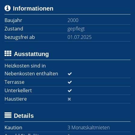
Informationen
Baujahr
2000
Zustand
gepflegt
bezugsfrei ab
01.07.2025
Ausstattung
Heizkosten sind in
Nebenkosten enthalten
Terrasse
Unterkellert
Haustiere
Details
Kaution
3 Monatskaltmieten