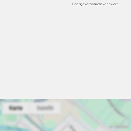
Energieverbrauchskennwert