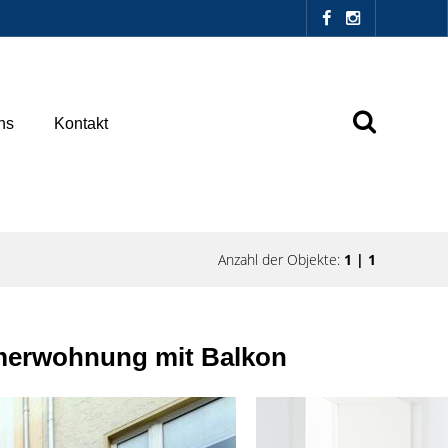
ns
Kontakt
Anzahl der Objekte:
1 | 1
mmerwohnung mit Balkon