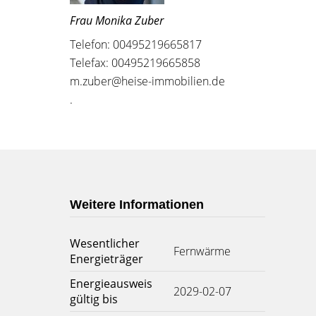
Frau Monika Zuber
Telefon: 00495219665817
Telefax: 00495219665858
m.zuber@heise-immobilien.de
.
Weitere Informationen
Wesentlicher
Fernwärme
Energieträger
Energieausweis
2029-02-07
gültig bis