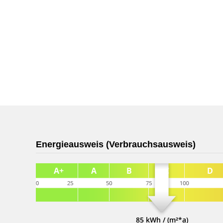
Energieausweis (Verbrauchsausweis)
85 kWh / (m²*a)