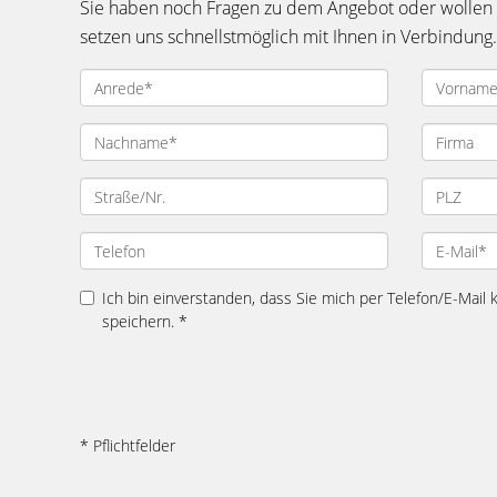
Sie haben noch Fragen zu dem Angebot oder wollen e
setzen uns schnellstmöglich mit Ihnen in Verbindung.
Ich bin einverstanden, dass Sie mich per Telefon/E-Mail
speichern. *
* Pflichtfelder