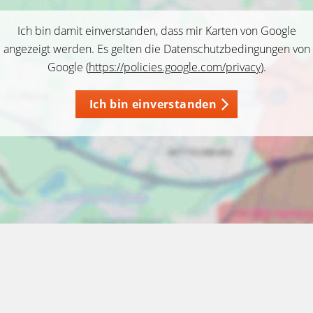
Ich bin damit einverstanden, dass mir Karten von Google
angezeigt werden. Es gelten die Datenschutzbedingungen von
Google (
https://policies.google.com/privacy
).
Ich bin einverstanden