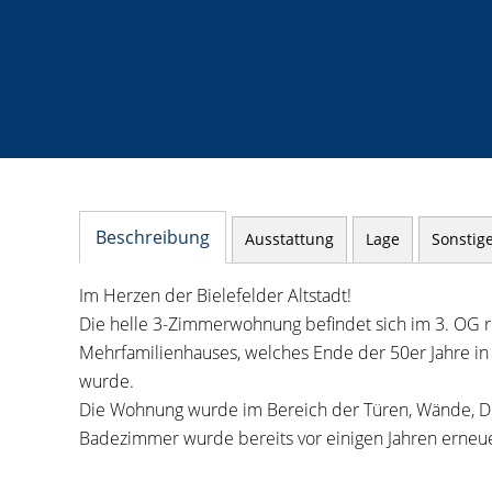
Beschreibung
Ausstattung
Lage
Sonstig
Im Herzen der Bielefelder Altstadt!
Die helle 3-Zimmerwohnung befindet sich im 3. OG re
Mehrfamilienhauses, welches Ende der 50er Jahre in 
wurde.
Die Wohnung wurde im Bereich der Türen, Wände, De
Badezimmer wurde bereits vor einigen Jahren erneue