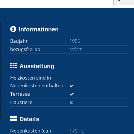
Informationen
Baujahr
1955
bezugsfrei ab
sofort
Ausstattung
Heizkosten sind in
Nebenkosten enthalten
Terrasse
Haustiere
Details
Nebenkosten (ca.)
170,- €