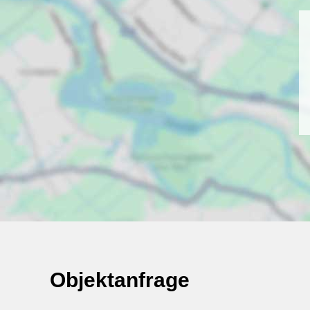
Objektanfrage