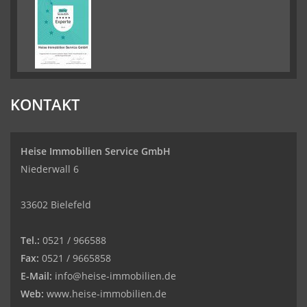
KONTAKT
Heise Immobilien Service GmbH
Niederwall 6
33602 Bielefeld
Tel.:
0521 / 966588
Fax:
0521 / 9665858
E-Mail:
info@heise-immobilien.de
Web:
www.heise-immobilien.de