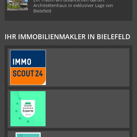
Architektenhaus in exklusiver Lage von
Bielefeld
IHR IMMOBILIENMAKLER IN BIELEFELD