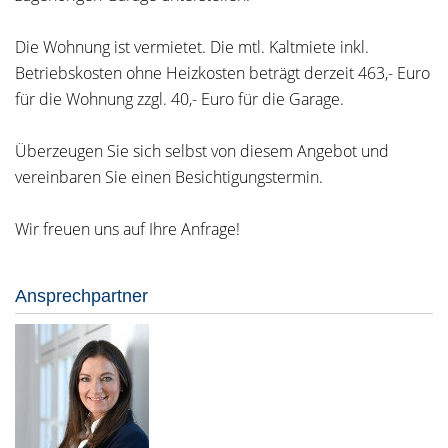
Die Wohnung ist vermietet. Die mtl. Kaltmiete inkl.
Betriebskosten ohne Heizkosten beträgt derzeit 463,- Euro
für die Wohnung zzgl. 40,- Euro für die Garage.
Überzeugen Sie sich selbst von diesem Angebot und
vereinbaren Sie einen Besichtigungstermin.
Wir freuen uns auf Ihre Anfrage!
Ansprechpartner