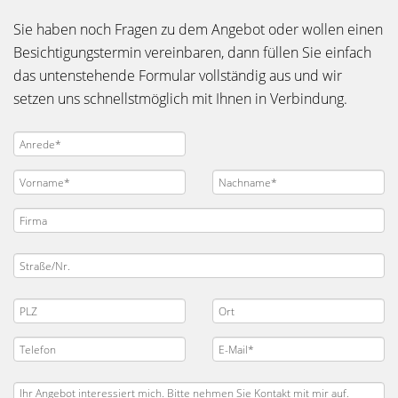
Sie haben noch Fragen zu dem Angebot oder wollen einen
Besichtigungstermin vereinbaren, dann füllen Sie einfach
das untenstehende Formular vollständig aus und wir
setzen uns schnellstmöglich mit Ihnen in Verbindung.