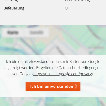
Befeuerung
Öl
Ich bin damit einverstanden, dass mir Karten von Google
angezeigt werden. Es gelten die Datenschutzbedingungen
von Google (
https://policies.google.com/privacy
).
Ich bin einverstanden