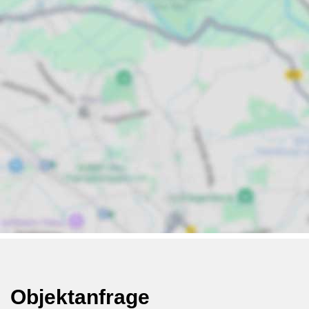
Objektanfrage