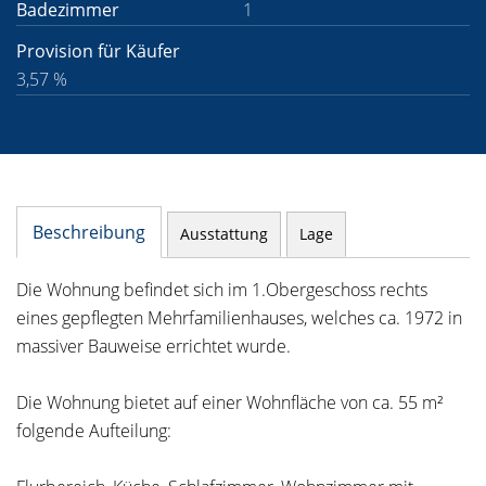
Badezimmer
1
Provision für Käufer
3,57 %
Beschreibung
Ausstattung
Lage
Die Wohnung befindet sich im 1.Obergeschoss rechts
eines gepflegten Mehrfamilienhauses, welches ca. 1972 in
massiver Bauweise errichtet wurde.
Die Wohnung bietet auf einer Wohnfläche von ca. 55 m²
folgende Aufteilung: