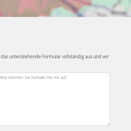
 das untenstehende Formular vollständig aus und wir