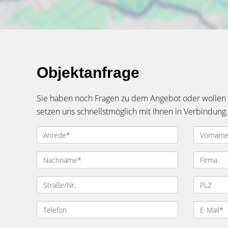
Objektanfrage
Sie haben noch Fragen zu dem Angebot oder wollen e
setzen uns schnellstmöglich mit Ihnen in Verbindung.