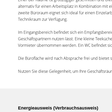
alternativ für einen Arbeitsplatz in Kombination m
zweite Büroraum eignet sich ideal für einen Einzelarbe
Technikraum zur Verfügung.
Im Eingangsbereich befindet sich ein Empfangsberei
Geschäftspartnern nutzen lässt. Eine kleine Teeküc
Vormieter übernommen werden. Ein WC befindet sich
Die Bürofläche wird nach Absprache frei und bietet so
Nutzen Sie diese Gelegenheit, um Ihre Geschäftsräum
Energieausweis (Verbrauchsausweis)