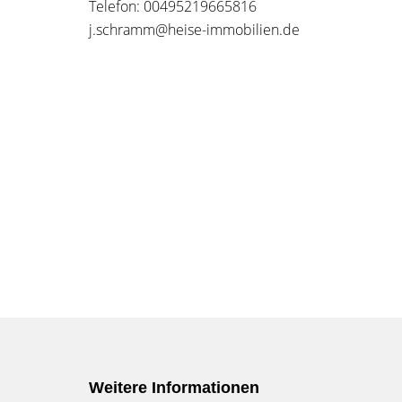
Telefon: 00495219665816
j.schramm@heise-immobilien.de
Weitere Informationen