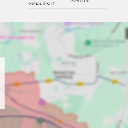
Gewerbe
Gebäudeart