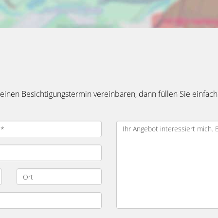
inen Besichtigungstermin vereinbaren, dann füllen Sie einfach