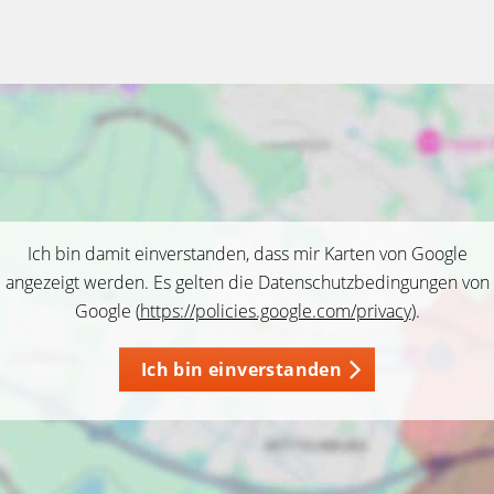
Ich bin damit einverstanden, dass mir Karten von Google
angezeigt werden. Es gelten die Datenschutzbedingungen von
Google (
https://policies.google.com/privacy
).
Ich bin einverstanden