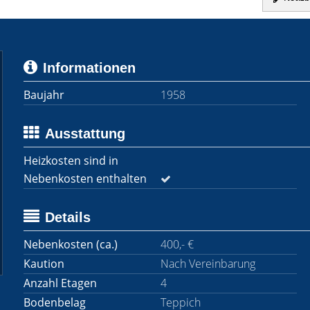
Informationen
Baujahr
1958
Ausstattung
Heizkosten sind in
Nebenkosten enthalten
Details
Nebenkosten (ca.)
400,- €
Kaution
Nach Vereinbarung
Anzahl Etagen
4
Bodenbelag
Teppich