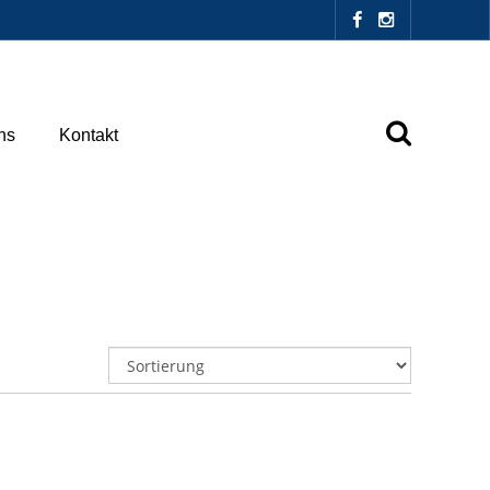
ns
Kontakt