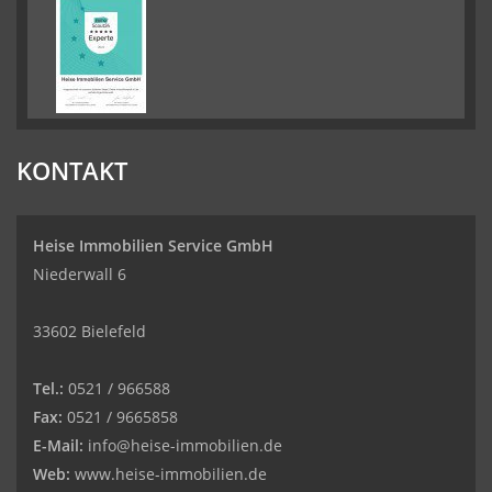
KONTAKT
Heise Immobilien Service GmbH
Niederwall 6
33602 Bielefeld
Tel.:
0521 / 966588
Fax:
0521 / 9665858
E-Mail:
info@heise-immobilien.de
Web:
www.heise-immobilien.de