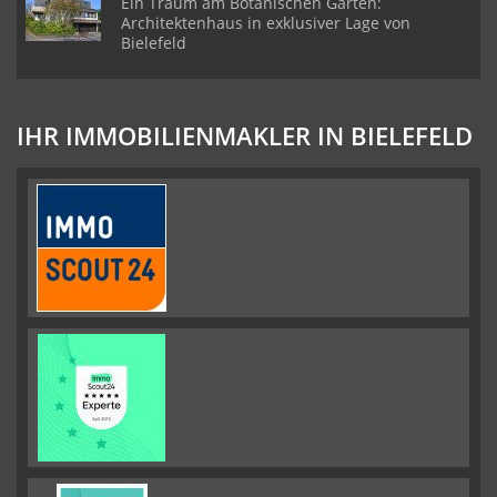
Ein Traum am Botanischen Garten:
Architektenhaus in exklusiver Lage von
Bielefeld
IHR IMMOBILIENMAKLER IN BIELEFELD