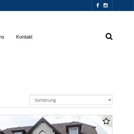
ns
Kontakt