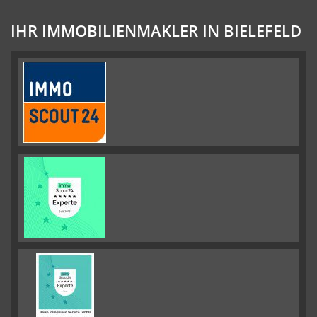
IHR IMMOBILIENMAKLER IN BIELEFELD