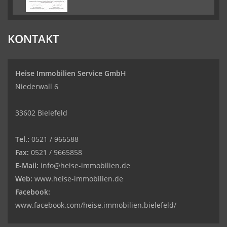
KONTAKT
Heise Immobilien Service GmbH
Niederwall 6
33602 Bielefeld
Tel.:
0521 / 966588
Fax:
0521 / 9665858
E-Mail:
info@heise-immobilien.de
Web:
www.heise-immobilien.de
Facebook:
www.facebook.com/heise.immobilien.bielefeld/