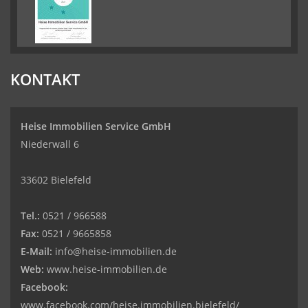
KONTAKT
Heise Immobilien Service GmbH
Niederwall 6
33602 Bielefeld
Tel.:
0521 / 966588
Fax:
0521 / 9665858
E-Mail:
info@heise-immobilien.de
Web:
www.heise-immobilien.de
Facebook:
www.facebook.com/heise.immobilien.bielefeld/