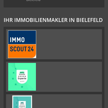
IHR IMMOBILIENMAKLER IN BIELEFELD