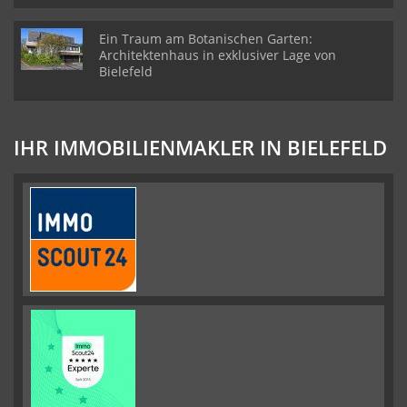
Ein Traum am Botanischen Garten:
Architektenhaus in exklusiver Lage von
Bielefeld
IHR IMMOBILIENMAKLER IN BIELEFELD