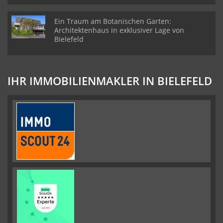
Ein Traum am Botanischen Garten:
Architektenhaus in exklusiver Lage von
Bielefeld
IHR IMMOBILIENMAKLER IN BIELEFELD