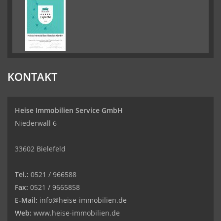
KONTAKT
Heise Immobilien Service GmbH
Niederwall 6
33602 Bielefeld
Tel.:
0521 / 966588
Fax:
0521 / 9665858
E-Mail:
info@heise-immobilien.de
Web:
www.heise-immobilien.de