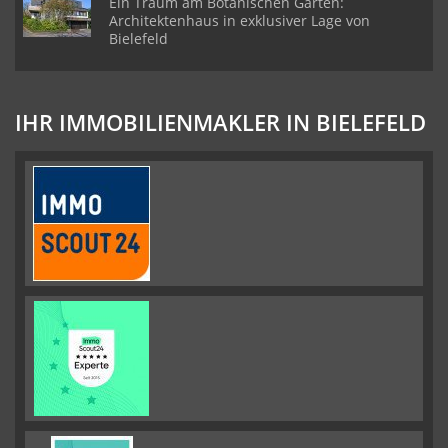
Ein Traum am Botanischen Garten:
Architektenhaus in exklusiver Lage von
Bielefeld
IHR IMMOBILIENMAKLER IN BIELEFELD