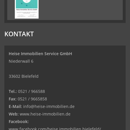
KONTAKT
Heise Immobilien Service GmbH
Niederwall 6
33602 Bielefeld
Tel.:
0521 / 966588
Fax:
0521 / 9665858
E-Mail:
info@heise-immobilien.de
Web:
www.heise-immobilien.de
Facebook:
www.facebook.com/heise.immobilien.bielefeld/