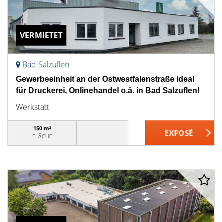
VERMIETET
Bad Salzuflen
Gewerbeeinheit an der Ostwestfalenstraße ideal
für Druckerei, Onlinehandel o.ä. in Bad Salzuflen!
Werkstatt
150 m²
FLÄCHE