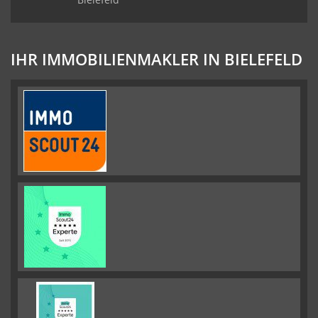
IHR IMMOBILIENMAKLER IN BIELEFELD